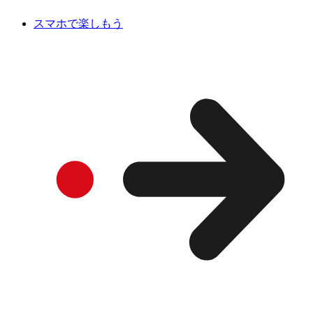
スマホで楽しもう