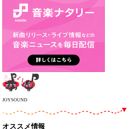
JOYSOUND
オススメ情報