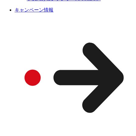
キャンペーン情報