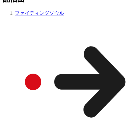
ファイティングソウル