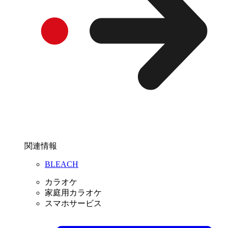
関連情報
BLEACH
カラオケ
家庭用カラオケ
スマホサービス