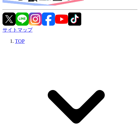
サイトマップ
TOP