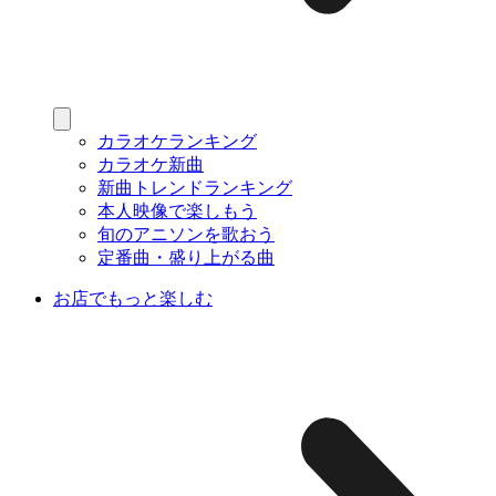
カラオケランキング
カラオケ新曲
新曲トレンドランキング
本人映像で楽しもう
旬のアニソンを歌おう
定番曲・盛り上がる曲
お店でもっと楽しむ