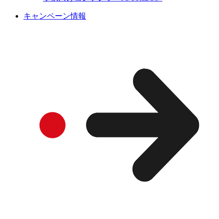
キャンペーン情報