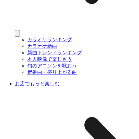
カラオケランキング
カラオケ新曲
新曲トレンドランキング
本人映像で楽しもう
旬のアニソンを歌おう
定番曲・盛り上がる曲
お店でもっと楽しむ