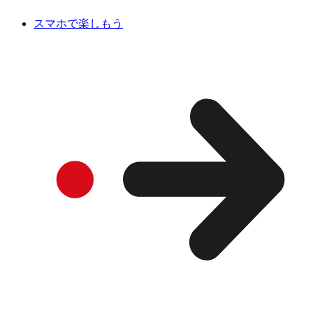
スマホで楽しもう