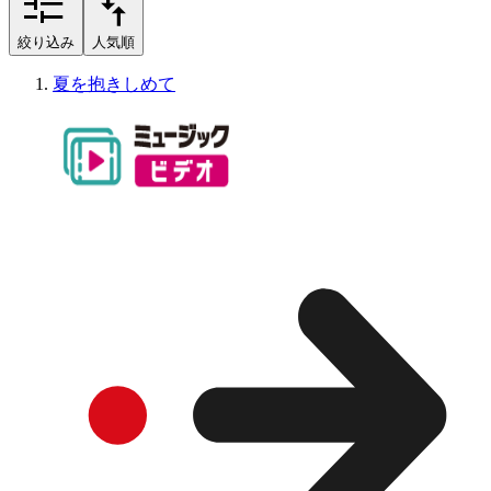
絞り込み
人気順
夏を抱きしめて