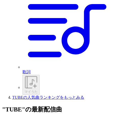
歌詞
マイうた
TUBEの人気曲ランキングをもっとみる
"TUBE"の最新配信曲