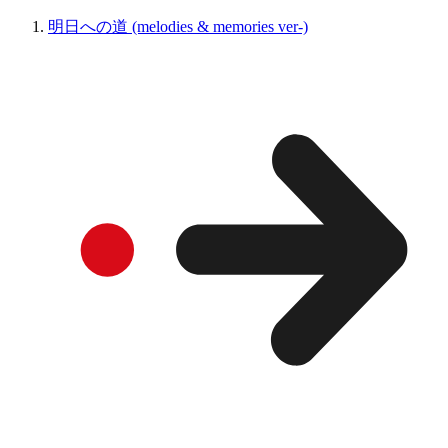
明日への道 (melodies & memories ver-)