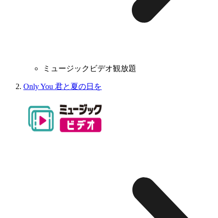
ミュージックビデオ観放題
Only You 君と夏の日を