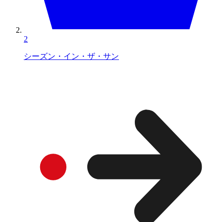
2
シーズン・イン・ザ・サン