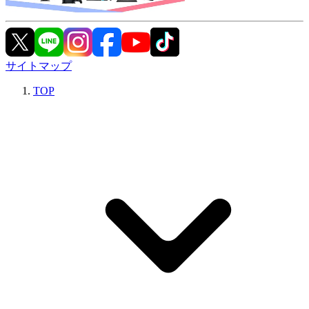
サイトマップ
TOP