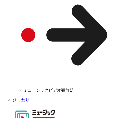
ミュージックビデオ観放題
ひまわり