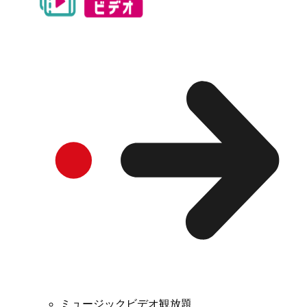
ミュージックビデオ観放題