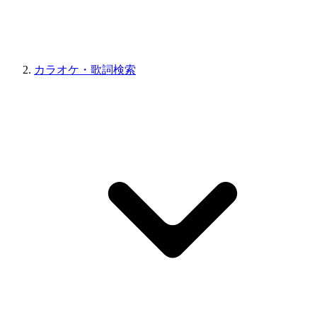
カラオケ・歌詞検索