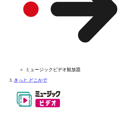
ミュージックビデオ観放題
きっと どこかで