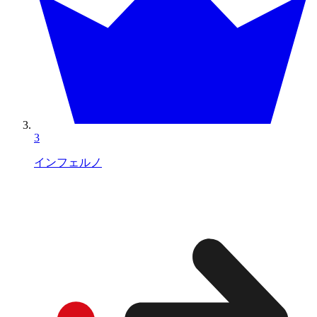
3
インフェルノ