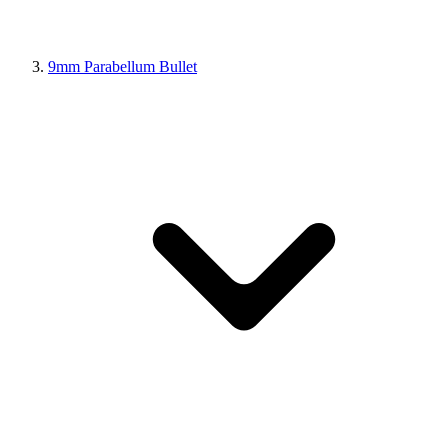
9mm Parabellum Bullet