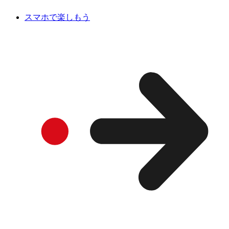
スマホで楽しもう