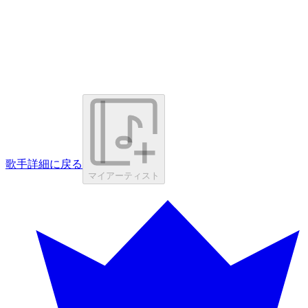
歌手詳細に戻る
マイアーティスト