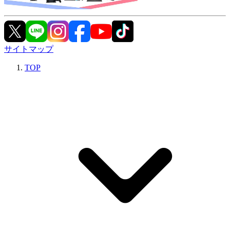
サイトマップ
TOP