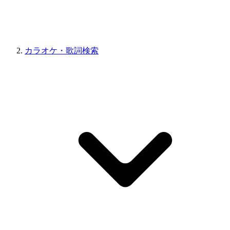
カラオケ・歌詞検索