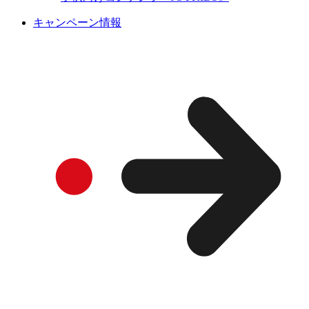
キャンペーン情報