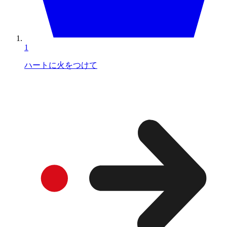
1
ハートに火をつけて