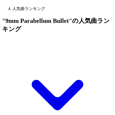
人気曲ランキング
"9mm Parabellum Bullet"の人気曲ラン
キング