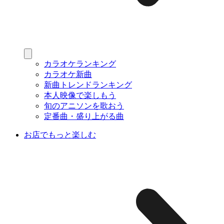
カラオケランキング
カラオケ新曲
新曲トレンドランキング
本人映像で楽しもう
旬のアニソンを歌おう
定番曲・盛り上がる曲
お店でもっと楽しむ