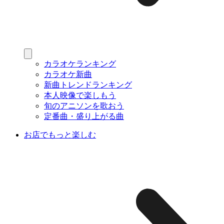
カラオケランキング
カラオケ新曲
新曲トレンドランキング
本人映像で楽しもう
旬のアニソンを歌おう
定番曲・盛り上がる曲
お店でもっと楽しむ