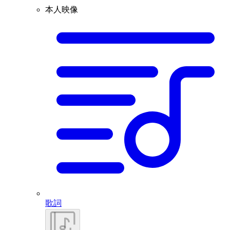
本人映像
歌詞