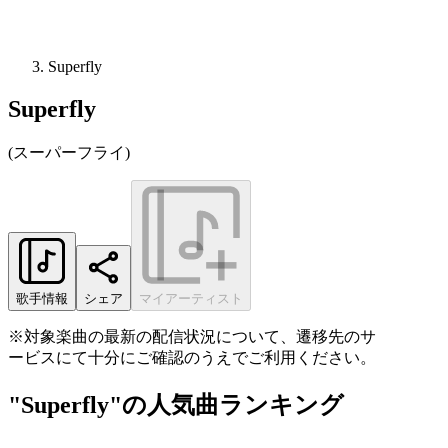
Superfly
Superfly
(
スーパーフライ
)
歌手情報
シェア
マイアーティスト
※対象楽曲の最新の配信状況について、遷移先のサ
ービスにて十分にご確認のうえでご利用ください。
"Superfly"の人気曲ランキング