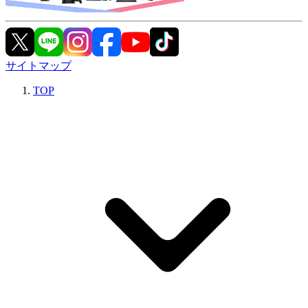
サイトマップ
TOP