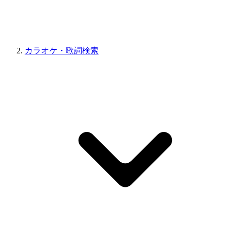
カラオケ・歌詞検索