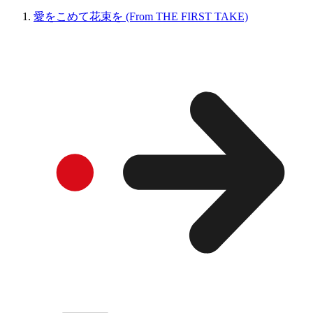
愛をこめて花束を (From THE FIRST TAKE)