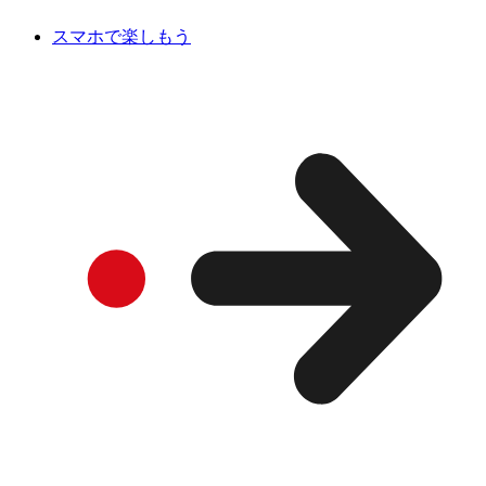
スマホで楽しもう