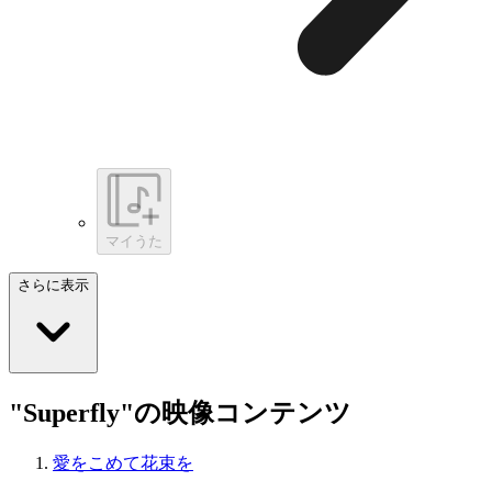
マイうた
さらに表示
"Superfly"の映像コンテンツ
愛をこめて花束を