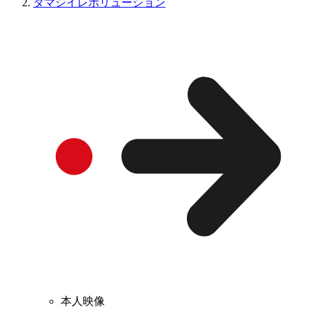
タマシイレボリューション
本人映像