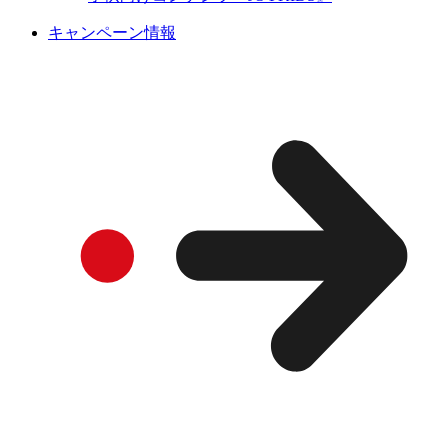
キャンペーン情報