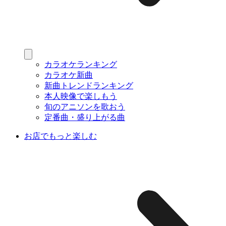
カラオケランキング
カラオケ新曲
新曲トレンドランキング
本人映像で楽しもう
旬のアニソンを歌おう
定番曲・盛り上がる曲
お店でもっと楽しむ