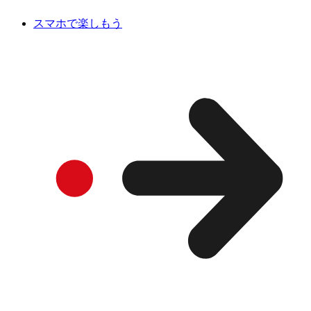
スマホで楽しもう