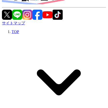
サイトマップ
TOP