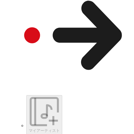
マイアーティスト