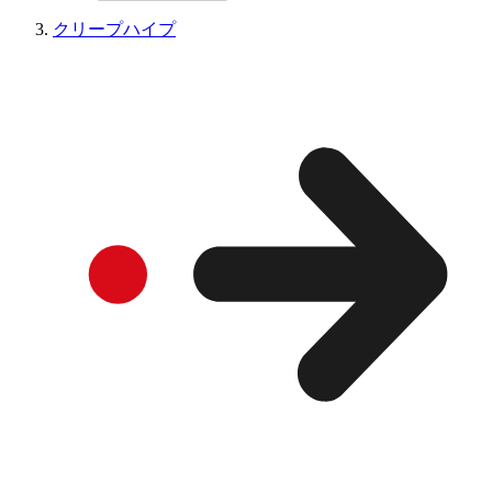
クリープハイプ