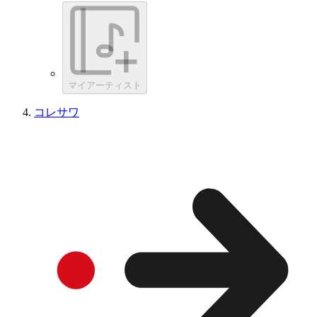
マイアーティスト
コレサワ