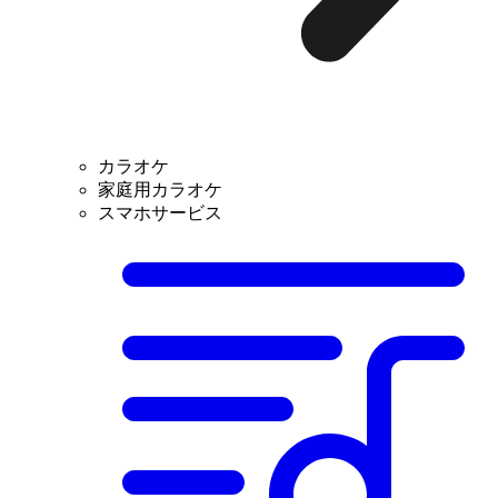
カラオケ
家庭用カラオケ
スマホサービス