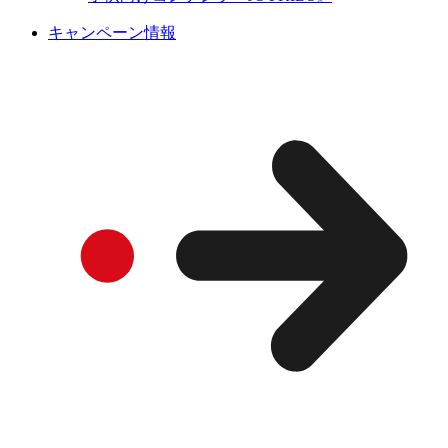
キャンペーン情報