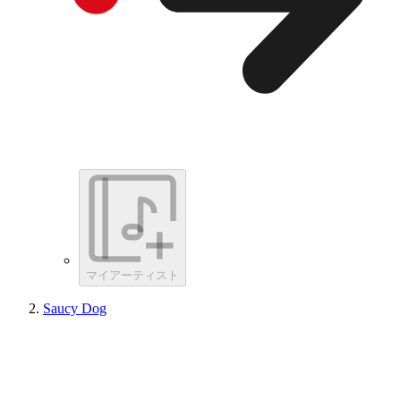
マイアーティスト
Saucy Dog