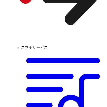
スマホサービス