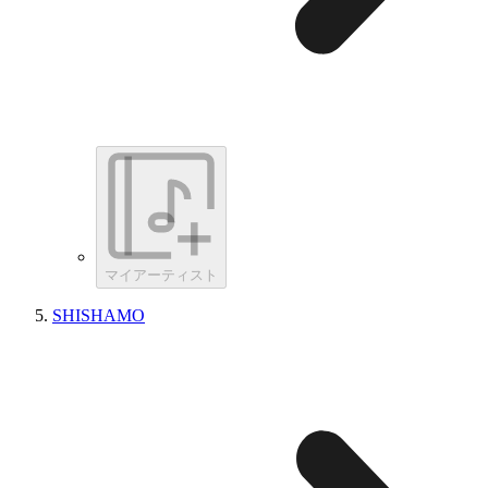
マイアーティスト
SHISHAMO