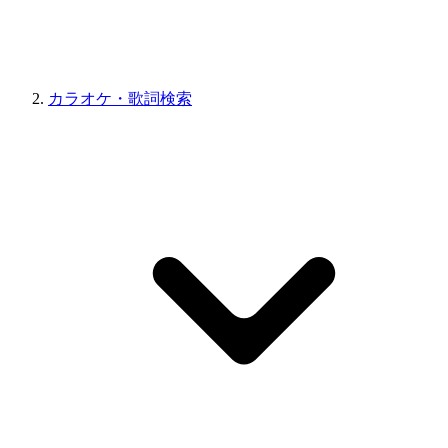
カラオケ・歌詞検索