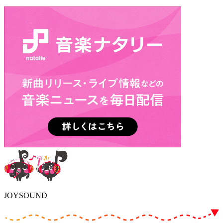
JOYSOUND