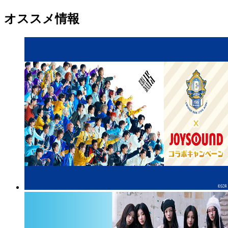
オススメ情報