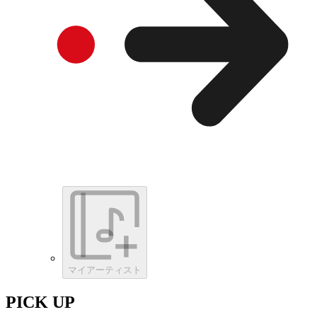
マイアーティスト
PICK UP