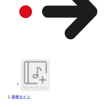
マイアーティスト
香椎モイミ