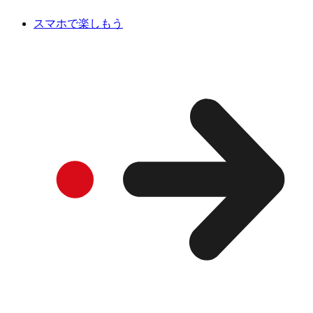
スマホで楽しもう