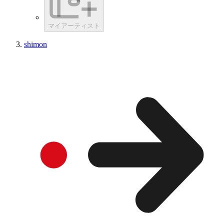
マイアーティスト
shimon