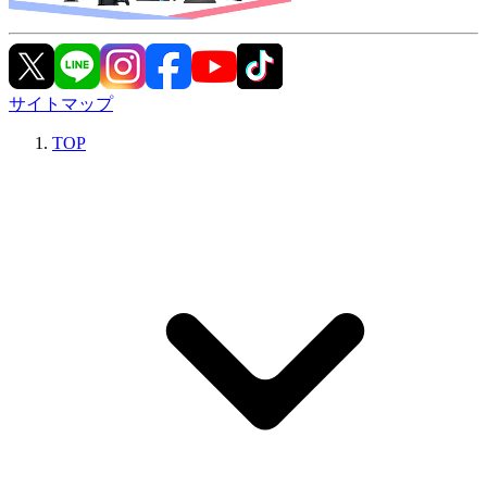
サイトマップ
TOP