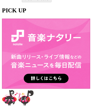
PICK UP