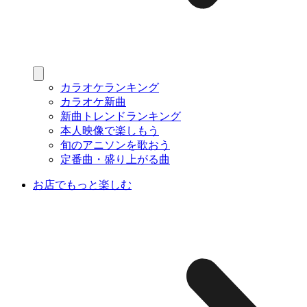
カラオケランキング
カラオケ新曲
新曲トレンドランキング
本人映像で楽しもう
旬のアニソンを歌おう
定番曲・盛り上がる曲
お店でもっと楽しむ