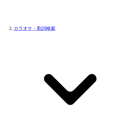
カラオケ・歌詞検索