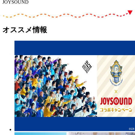
JOYSOUND
オススメ情報