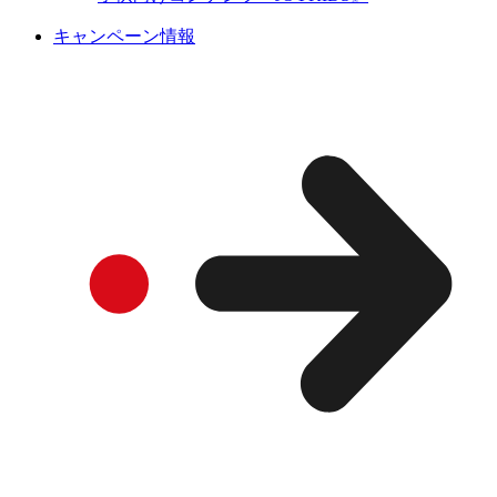
キャンペーン情報