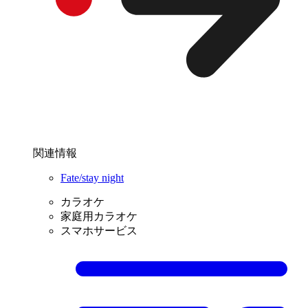
関連情報
Fate/stay night
カラオケ
家庭用カラオケ
スマホサービス