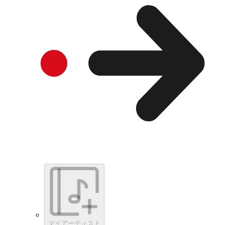
マイアーティスト