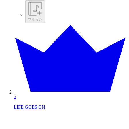
マイうた
2
LIFE GOES ON