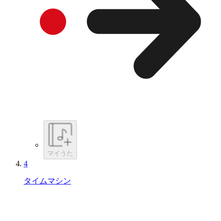
マイうた
4
タイムマシン