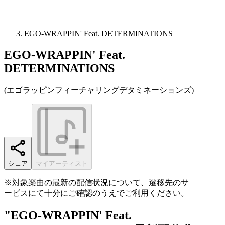
EGO-WRAPPIN' Feat. DETERMINATIONS
EGO-WRAPPIN' Feat.
DETERMINATIONS
(
エゴラッピンフィーチャリングデタミネーションズ
)
シェア
マイアーティスト
※対象楽曲の最新の配信状況について、遷移先のサ
ービスにて十分にご確認のうえでご利用ください。
"EGO-WRAPPIN' Feat.