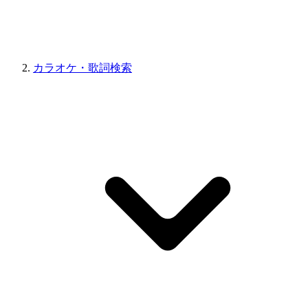
カラオケ・歌詞検索