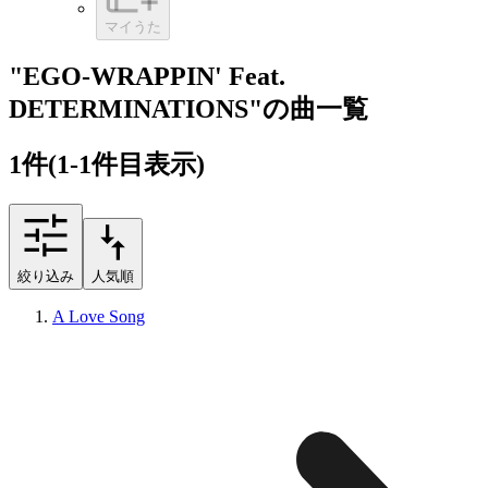
マイうた
"EGO-WRAPPIN' Feat.
DETERMINATIONS"の曲一覧
1
件
(1-1件目表示)
絞り込み
人気順
A Love Song