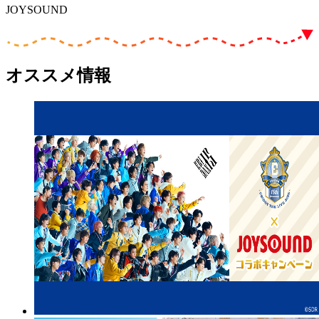
JOYSOUND
オススメ情報