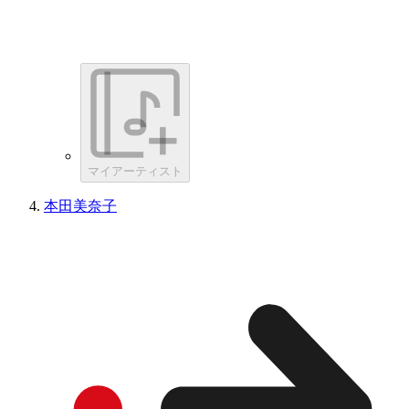
マイアーティスト
本田美奈子