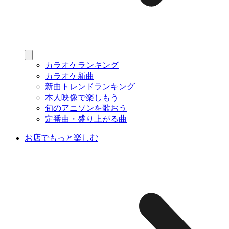
カラオケランキング
カラオケ新曲
新曲トレンドランキング
本人映像で楽しもう
旬のアニソンを歌おう
定番曲・盛り上がる曲
お店でもっと楽しむ