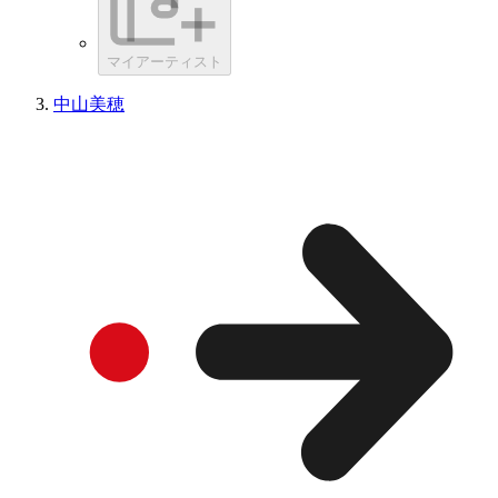
マイアーティスト
中山美穂