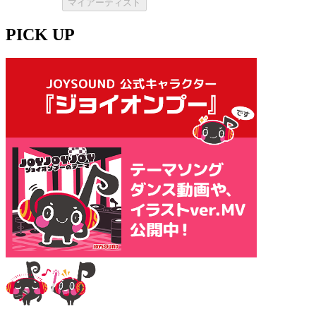
マイアーティスト
PICK UP