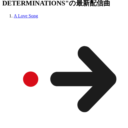
DETERMINATIONS"の最新配信曲
A Love Song