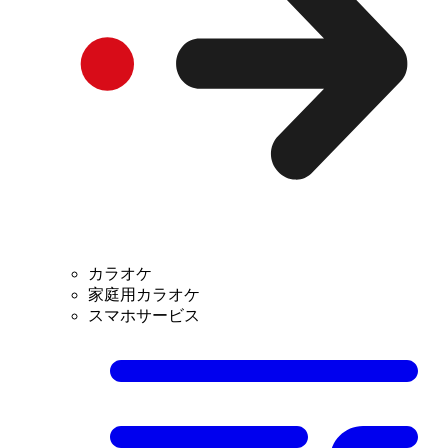
カラオケ
家庭用カラオケ
スマホサービス