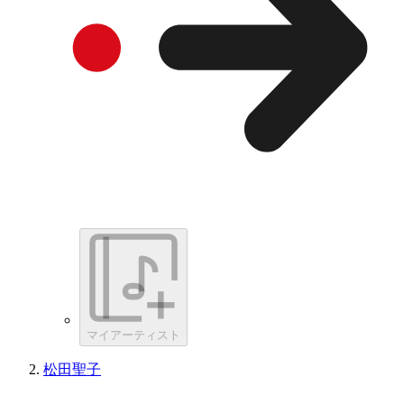
マイアーティスト
松田聖子