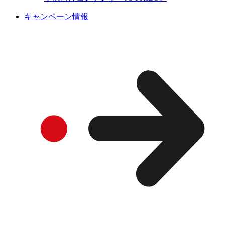
キャンペーン情報