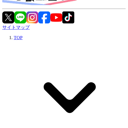
サイトマップ
TOP