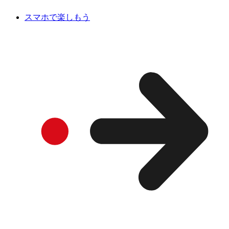
スマホで楽しもう