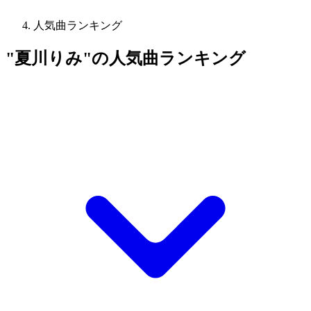
人気曲ランキング
"夏川りみ"の人気曲ランキング