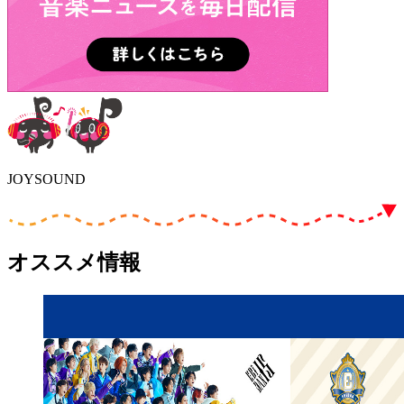
JOYSOUND
オススメ情報