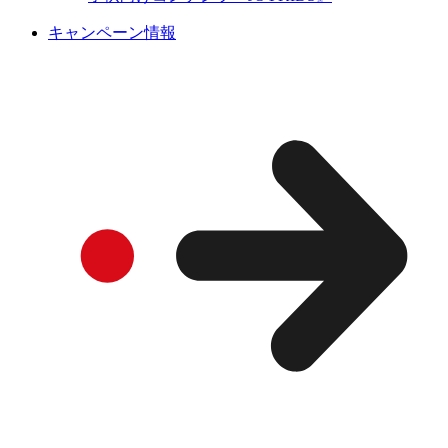
キャンペーン情報