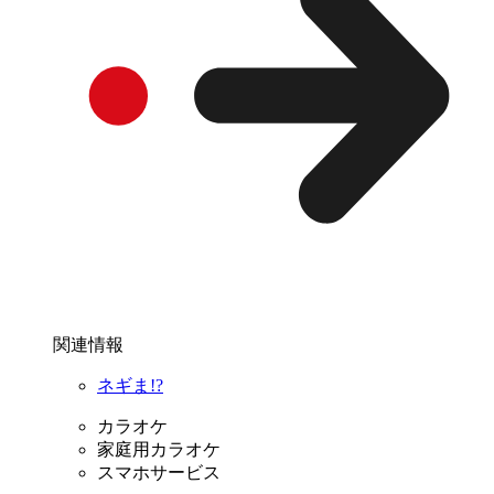
関連情報
ネギま!?
カラオケ
家庭用カラオケ
スマホサービス