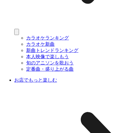
カラオケランキング
カラオケ新曲
新曲トレンドランキング
本人映像で楽しもう
旬のアニソンを歌おう
定番曲・盛り上がる曲
お店でもっと楽しむ