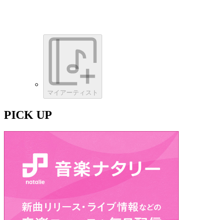
マイアーティスト
PICK UP