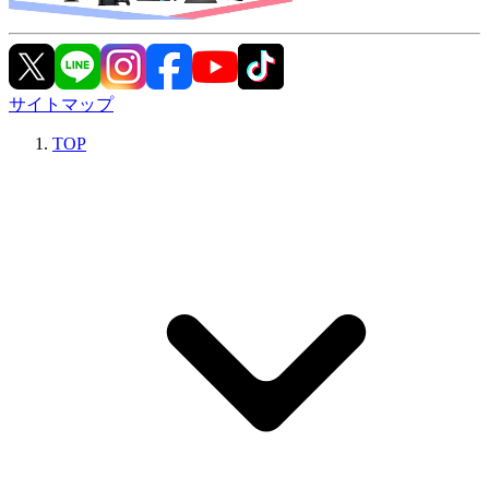
サイトマップ
TOP