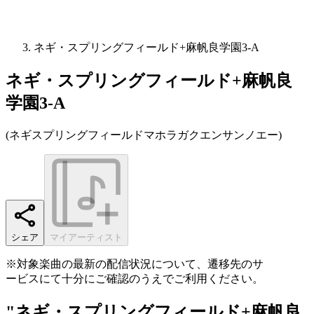
ネギ・スプリングフィールド+麻帆良学園3-A
ネギ・スプリングフィールド+麻帆良
学園3-A
(
ネギスプリングフィールドマホラガクエンサンノエー
)
シェア
マイアーティスト
※対象楽曲の最新の配信状況について、遷移先のサ
ービスにて十分にご確認のうえでご利用ください。
"ネギ・スプリングフィールド+麻帆良