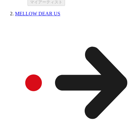
マイアーティスト
MELLOW DEAR US