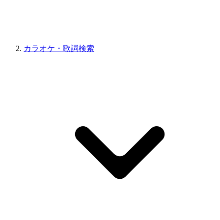
カラオケ・歌詞検索