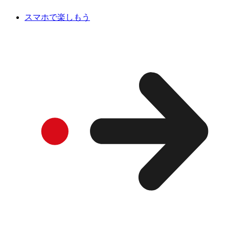
スマホで楽しもう