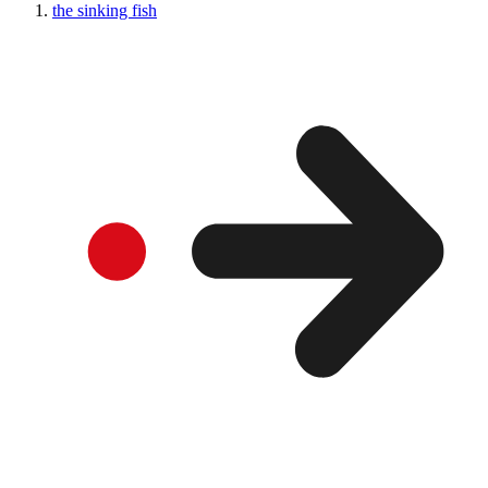
the sinking fish