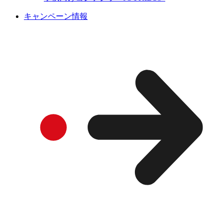
キャンペーン情報