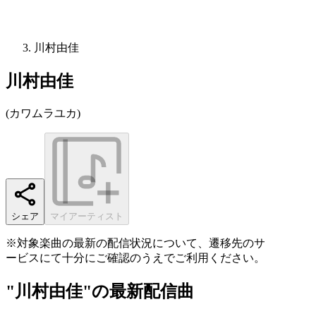
川村由佳
川村由佳
(
カワムラユカ
)
シェア
マイアーティスト
※対象楽曲の最新の配信状況について、遷移先のサ
ービスにて十分にご確認のうえでご利用ください。
"川村由佳"の最新配信曲