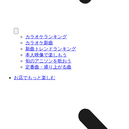
カラオケランキング
カラオケ新曲
新曲トレンドランキング
本人映像で楽しもう
旬のアニソンを歌おう
定番曲・盛り上がる曲
お店でもっと楽しむ