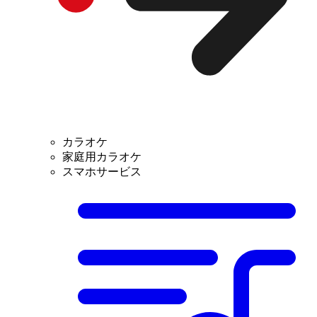
カラオケ
家庭用カラオケ
スマホサービス