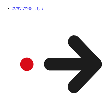
スマホで楽しもう