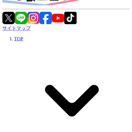
サイトマップ
TOP