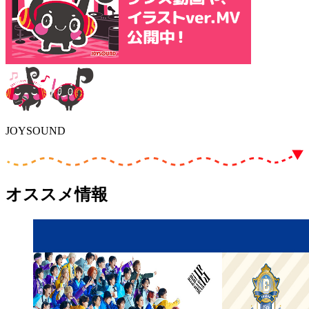
JOYSOUND
オススメ情報