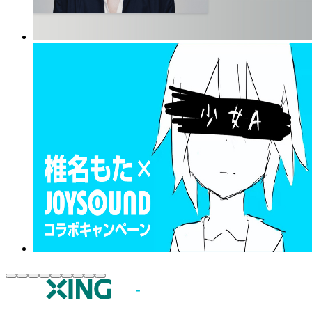
JOYSOUND.comトップ