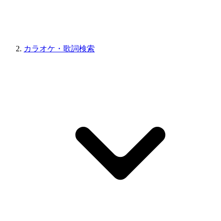
カラオケ・歌詞検索