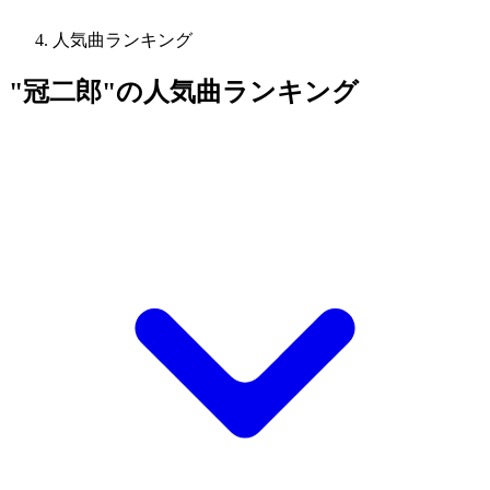
人気曲ランキング
"冠二郎"の人気曲ランキング