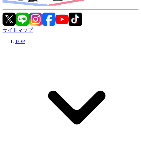
サイトマップ
TOP