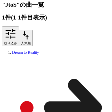
"JtoS"の曲一覧
1
件
(1-1件目表示)
絞り込み
人気順
Dream to Reality