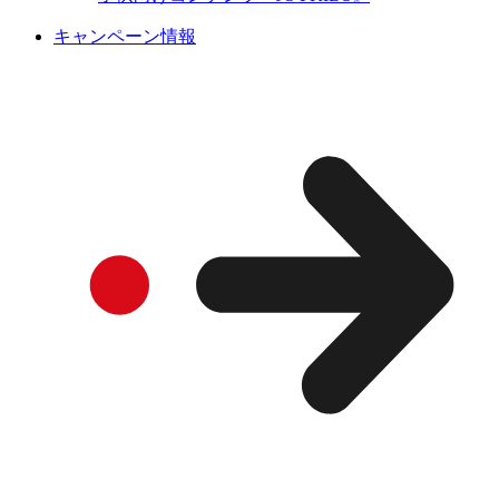
キャンペーン情報