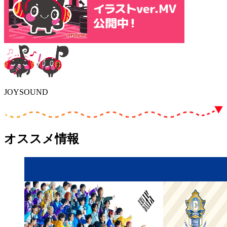
JOYSOUND
オススメ情報