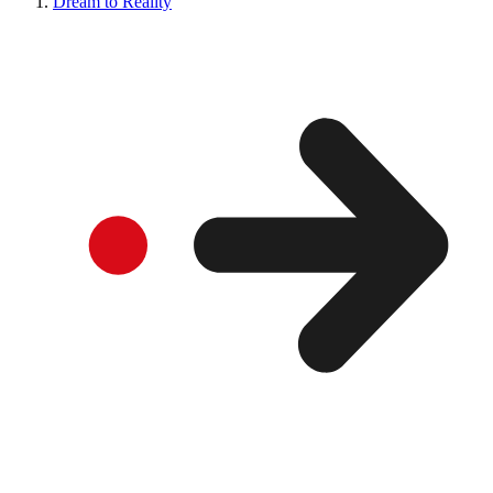
Dream to Reality