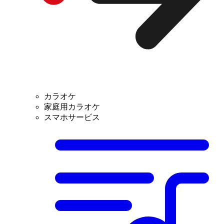
カラオケ
家庭用カラオケ
スマホサービス