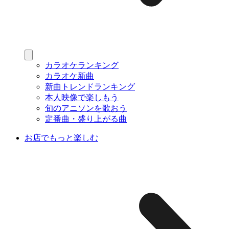
カラオケランキング
カラオケ新曲
新曲トレンドランキング
本人映像で楽しもう
旬のアニソンを歌おう
定番曲・盛り上がる曲
お店でもっと楽しむ