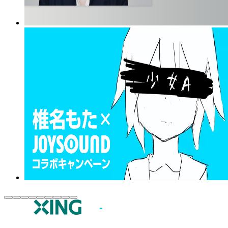
JOYSOUND.comトップ