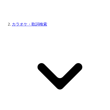
カラオケ・歌詞検索