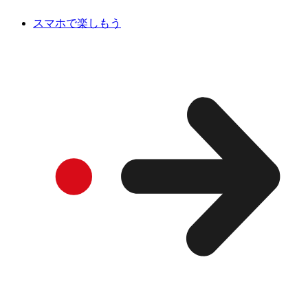
スマホで楽しもう