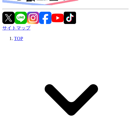
サイトマップ
TOP