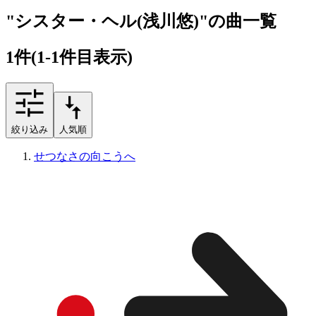
"シスター・ヘル(浅川悠)"の曲一覧
1
件
(1-1件目表示)
絞り込み
人気順
せつなさの向こうへ