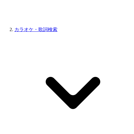
カラオケ・歌詞検索