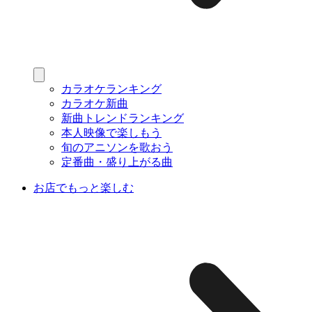
カラオケランキング
カラオケ新曲
新曲トレンドランキング
本人映像で楽しもう
旬のアニソンを歌おう
定番曲・盛り上がる曲
お店でもっと楽しむ