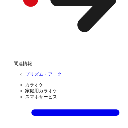
関連情報
プリズム・アーク
カラオケ
家庭用カラオケ
スマホサービス