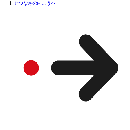
せつなさの向こうへ