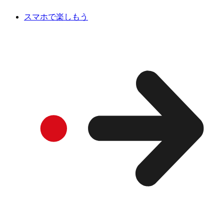
スマホで楽しもう