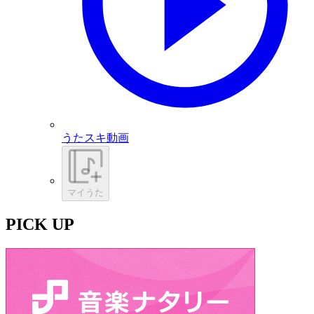
うたスキ動画
マイうた
PICK UP