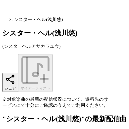
シスター・ヘル(浅川悠)
シスター・ヘル(浅川悠)
(
シスターヘルアサカワユウ
)
シェア
マイアーティスト
※対象楽曲の最新の配信状況について、遷移先のサ
ービスにて十分にご確認のうえでご利用ください。
"シスター・ヘル(浅川悠)"の最新配信曲