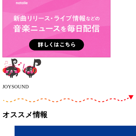
JOYSOUND
オススメ情報