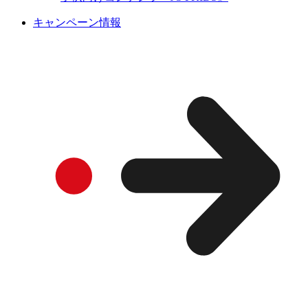
キャンペーン情報