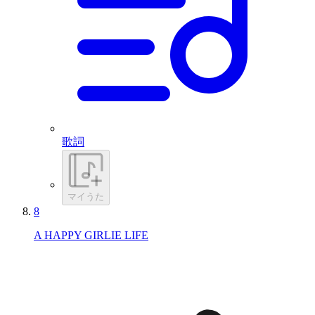
歌詞
マイうた
8
A HAPPY GIRLIE LIFE