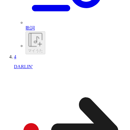
歌詞
マイうた
4
DARLIN'