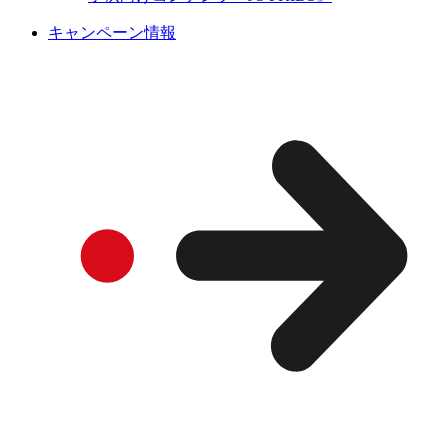
キャンペーン情報