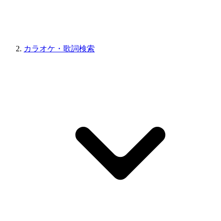
カラオケ・歌詞検索