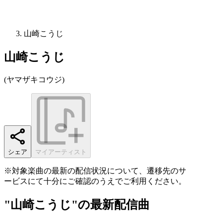
山崎こうじ
山崎こうじ
(
ヤマザキコウジ
)
シェア
マイアーティスト
※対象楽曲の最新の配信状況について、遷移先のサ
ービスにて十分にご確認のうえでご利用ください。
"山崎こうじ"の最新配信曲