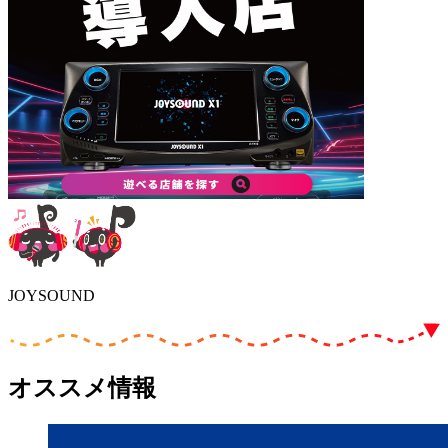
JOYSOUND
オススメ情報