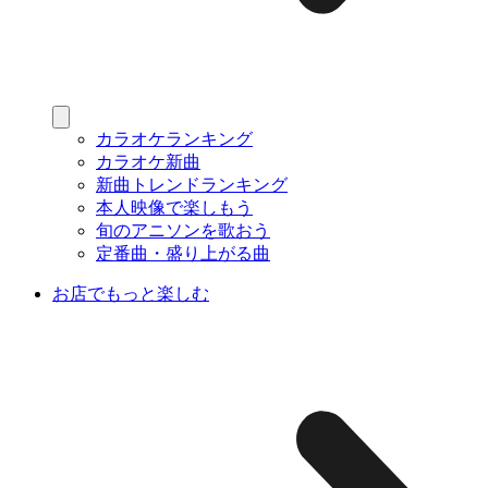
カラオケランキング
カラオケ新曲
新曲トレンドランキング
本人映像で楽しもう
旬のアニソンを歌おう
定番曲・盛り上がる曲
お店でもっと楽しむ