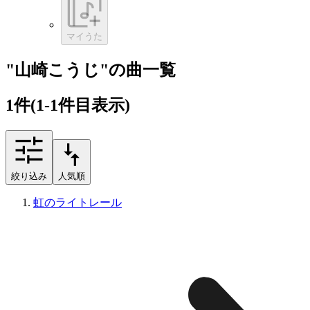
マイうた
"山崎こうじ"の曲一覧
1
件
(1-1件目表示)
絞り込み
人気順
虹のライトレール