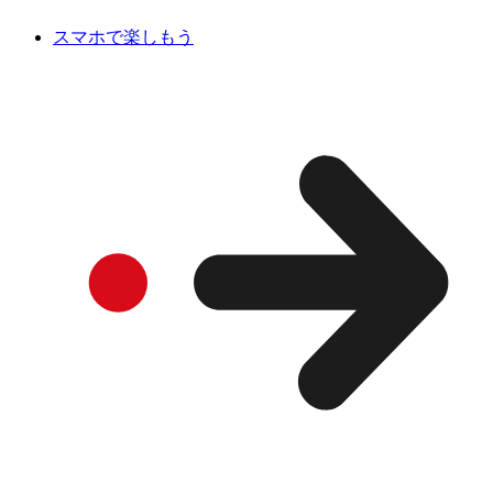
スマホで楽しもう