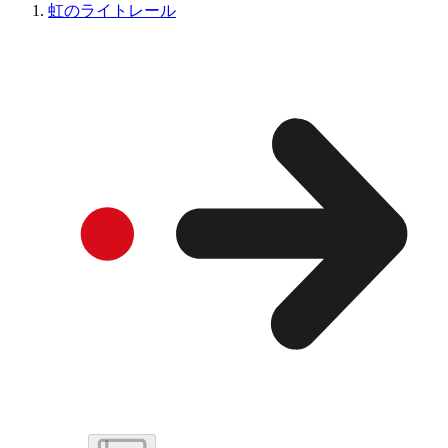
虹のライトレール