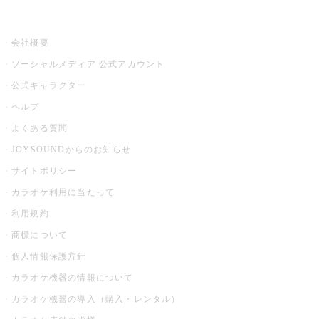
その他
会社概要
ソーシャルメディア 公式アカウント
公式キャラクター
ヘルプ
よくある質問
JOYSOUNDからのお知らせ
サイトポリシー
カラオケ利用に当たって
利用規約
商標について
個人情報保護方針
カラオケ機器の情報について
カラオケ機器の導入（購入・レンタル）