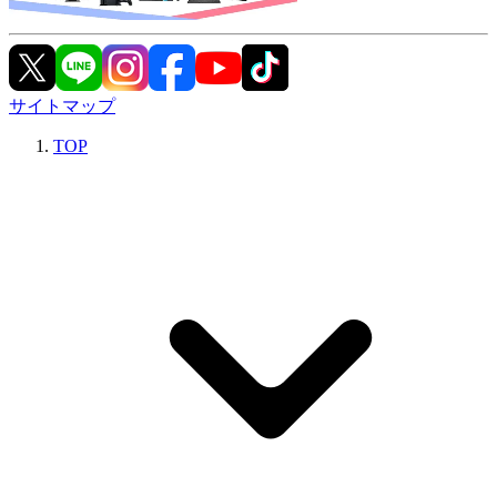
サイトマップ
TOP