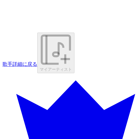
歌手詳細に戻る
マイアーティスト