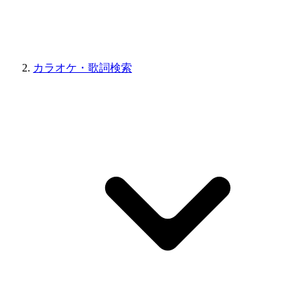
カラオケ・歌詞検索