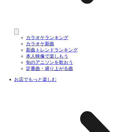
カラオケランキング
カラオケ新曲
新曲トレンドランキング
本人映像で楽しもう
旬のアニソンを歌おう
定番曲・盛り上がる曲
お店でもっと楽しむ