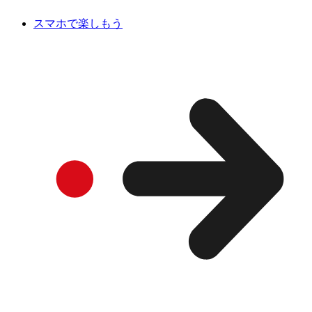
スマホで楽しもう