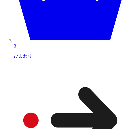
3
ひまわり