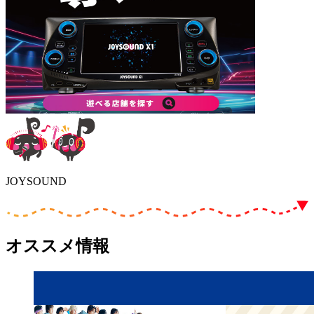
JOYSOUND
オススメ情報