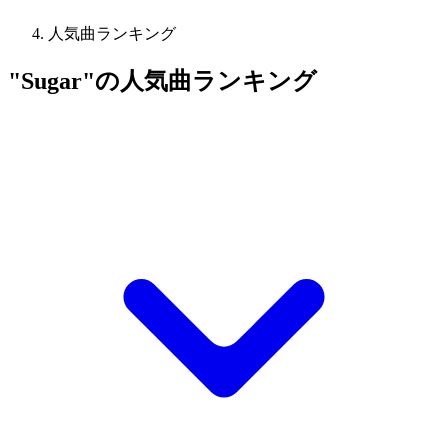
人気曲ランキング
"Sugar"の人気曲ランキング