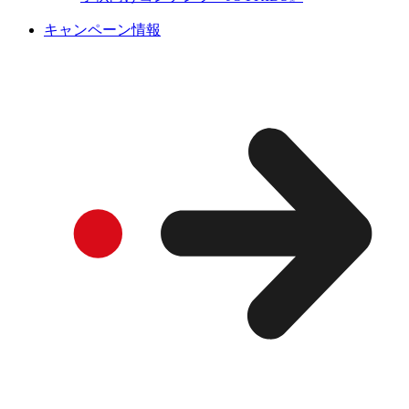
キャンペーン情報