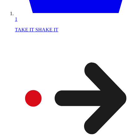
1
TAKE IT SHAKE IT