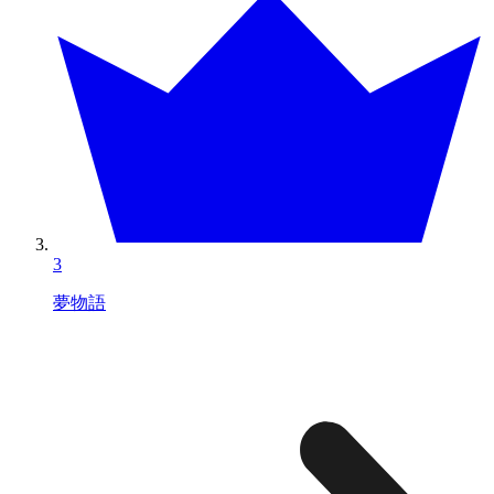
3
夢物語