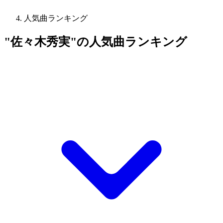
人気曲ランキング
"佐々木秀実"の人気曲ランキング