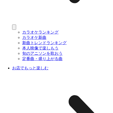
カラオケランキング
カラオケ新曲
新曲トレンドランキング
本人映像で楽しもう
旬のアニソンを歌おう
定番曲・盛り上がる曲
お店でもっと楽しむ