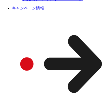
キャンペーン情報