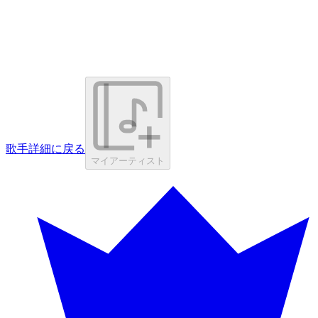
歌手詳細に戻る
マイアーティスト