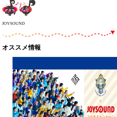
JOYSOUND
オススメ情報