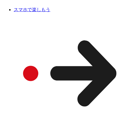
スマホで楽しもう