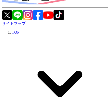
サイトマップ
TOP