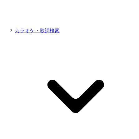
カラオケ・歌詞検索