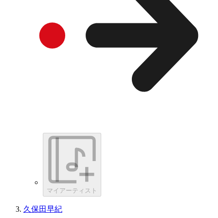
マイアーティスト
久保田早紀