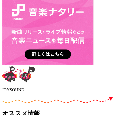
JOYSOUND
オススメ情報