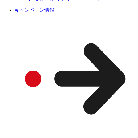
キャンペーン情報