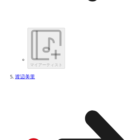
マイアーティスト
渡辺美里