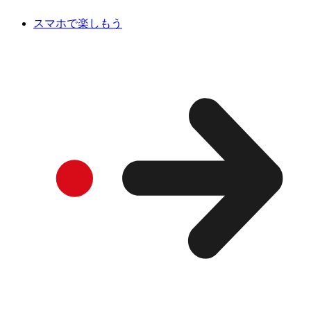
スマホで楽しもう