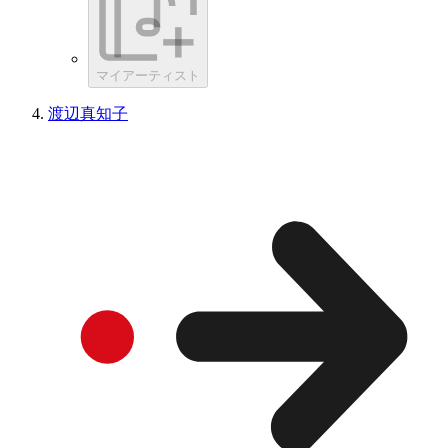
マイアーティスト
渡辺真知子