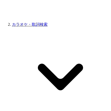
カラオケ・歌詞検索