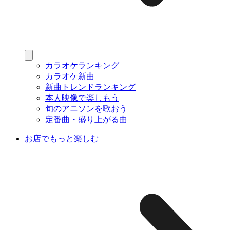
カラオケランキング
カラオケ新曲
新曲トレンドランキング
本人映像で楽しもう
旬のアニソンを歌おう
定番曲・盛り上がる曲
お店でもっと楽しむ