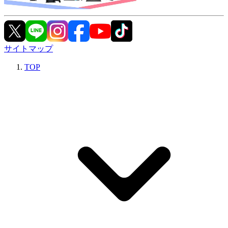
サイトマップ
TOP