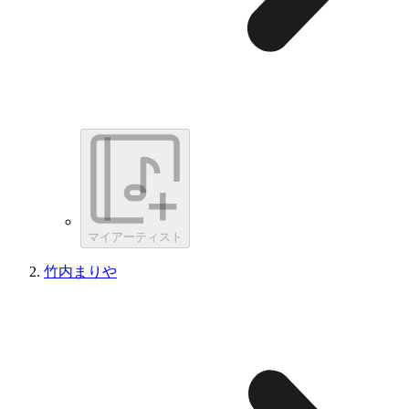
マイアーティスト
竹内まりや