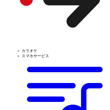
カラオケ
スマホサービス