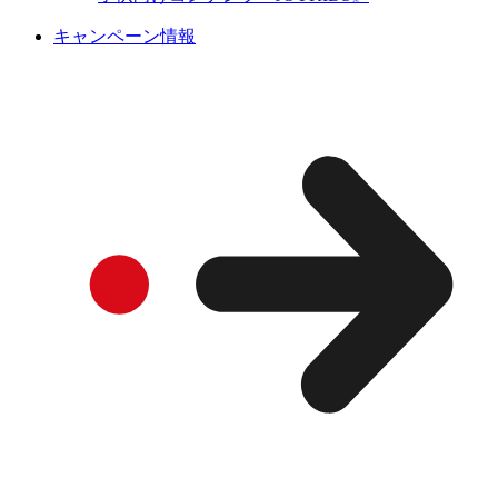
キャンペーン情報