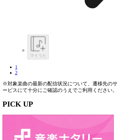
マイうた
1
2
※対象楽曲の最新の配信状況について、遷移先のサ
ービスにて十分にご確認のうえでご利用ください。
PICK UP