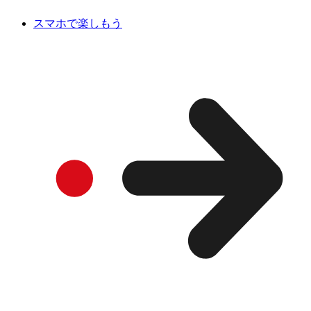
スマホで楽しもう