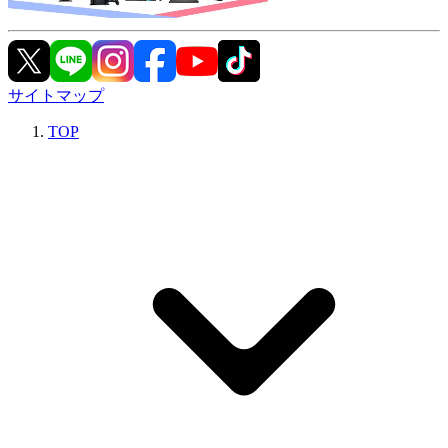
サイトマップ
TOP