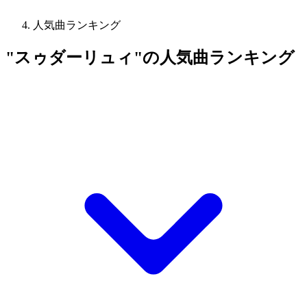
人気曲ランキング
"スゥダーリュィ"の人気曲ランキング