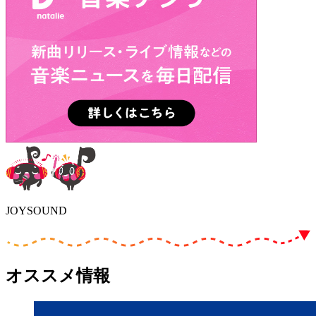
JOYSOUND
オススメ情報