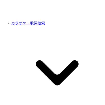
カラオケ・歌詞検索