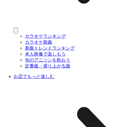
カラオケランキング
カラオケ新曲
新曲トレンドランキング
本人映像で楽しもう
旬のアニソンを歌おう
定番曲・盛り上がる曲
お店でもっと楽しむ