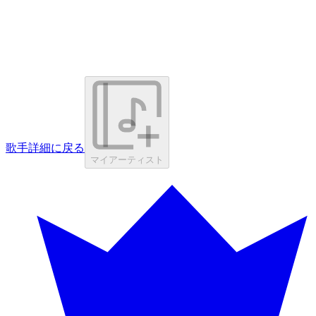
歌手詳細に戻る
マイアーティスト