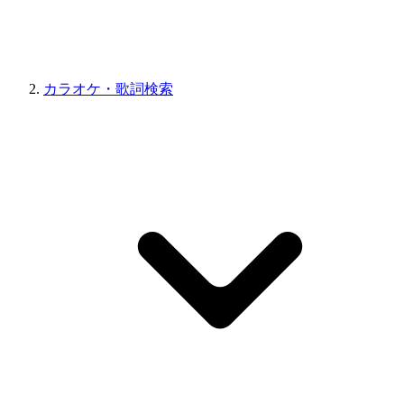
カラオケ・歌詞検索