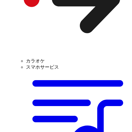
カラオケ
スマホサービス