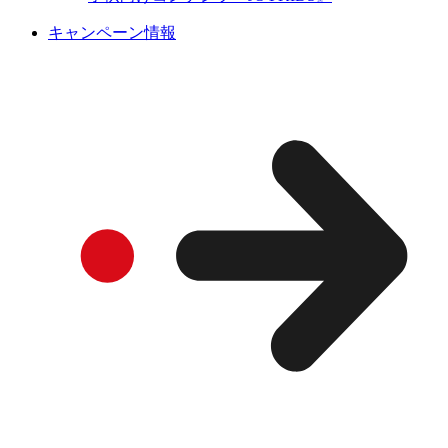
キャンペーン情報