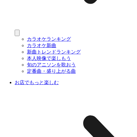
カラオケランキング
カラオケ新曲
新曲トレンドランキング
本人映像で楽しもう
旬のアニソンを歌おう
定番曲・盛り上がる曲
お店でもっと楽しむ