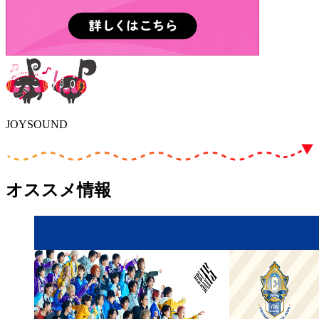
JOYSOUND
オススメ情報