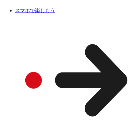
スマホで楽しもう