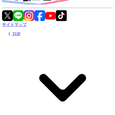
サイトマップ
TOP