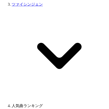
ツァイシンジェン
人気曲ランキング