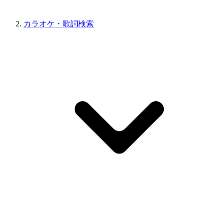
カラオケ・歌詞検索