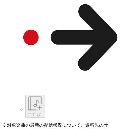
マイうた
※対象楽曲の最新の配信状況について、遷移先のサ