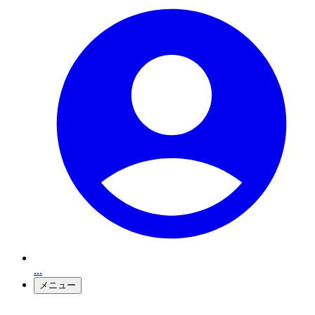
...
メニュー