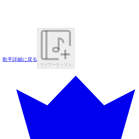
歌手詳細に戻る
マイアーティスト