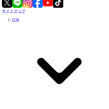
サイトマップ
TOP