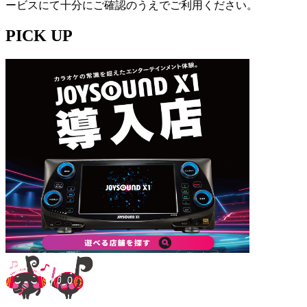
ービスにて十分にご確認のうえでご利用ください。
PICK UP