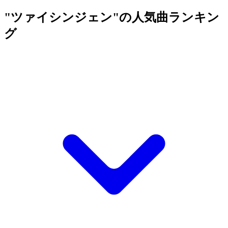
"ツァイシンジェン"の人気曲ランキン
グ