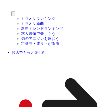
カラオケランキング
カラオケ新曲
新曲トレンドランキング
本人映像で楽しもう
旬のアニソンを歌おう
定番曲・盛り上がる曲
お店でもっと楽しむ