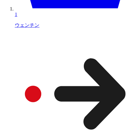
1
ウェンチン