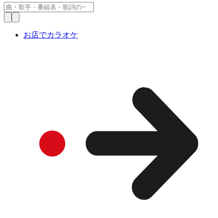
お店でカラオケ