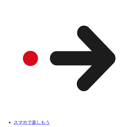
スマホで楽しもう