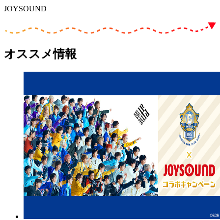
JOYSOUND
オススメ情報