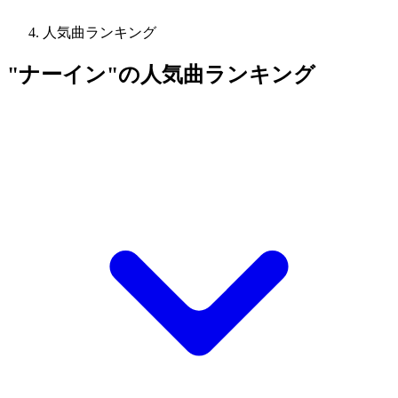
人気曲ランキング
"ナーイン"の人気曲ランキング