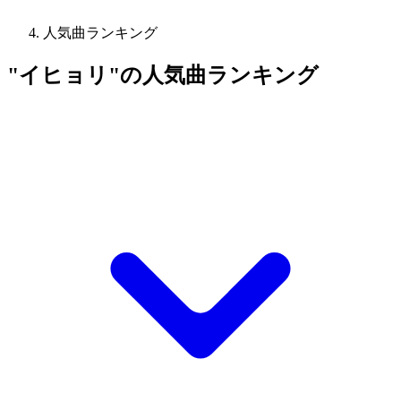
人気曲ランキング
"イヒョリ"の人気曲ランキング