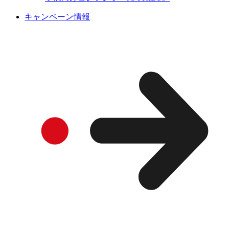
キャンペーン情報