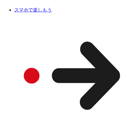
スマホで楽しもう