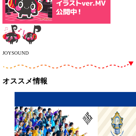
JOYSOUND
オススメ情報