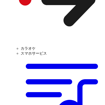
カラオケ
スマホサービス