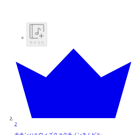
マイうた
2
チチンハルウィズクァクチノンキムピル