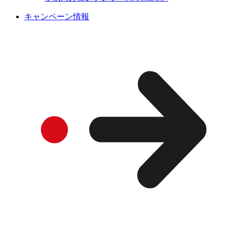
キャンペーン情報