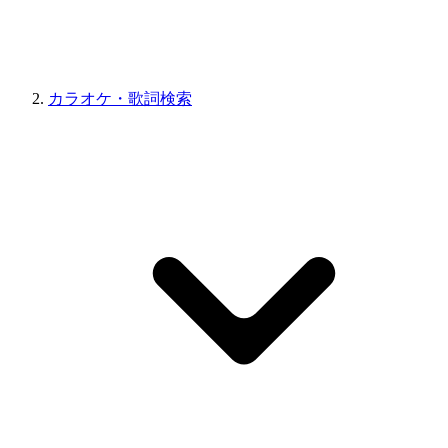
カラオケ・歌詞検索