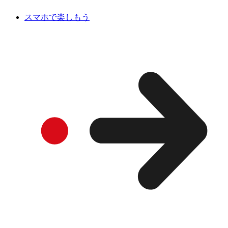
スマホで楽しもう