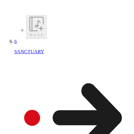
マイうた
6
SANCTUARY