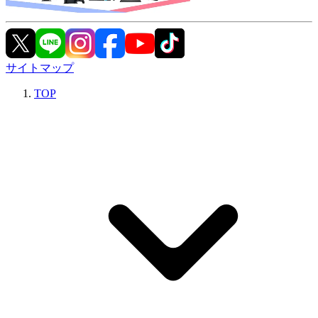
サイトマップ
TOP