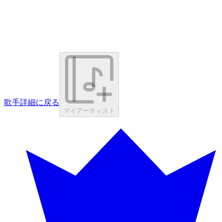
歌手詳細に戻る
マイアーティスト