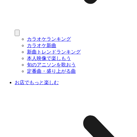
カラオケランキング
カラオケ新曲
新曲トレンドランキング
本人映像で楽しもう
旬のアニソンを歌おう
定番曲・盛り上がる曲
お店でもっと楽しむ