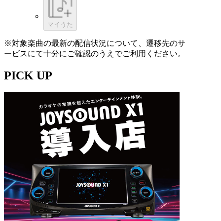
マイうた
※対象楽曲の最新の配信状況について、遷移先のサ
ービスにて十分にご確認のうえでご利用ください。
PICK UP