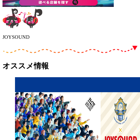
JOYSOUND
オススメ情報