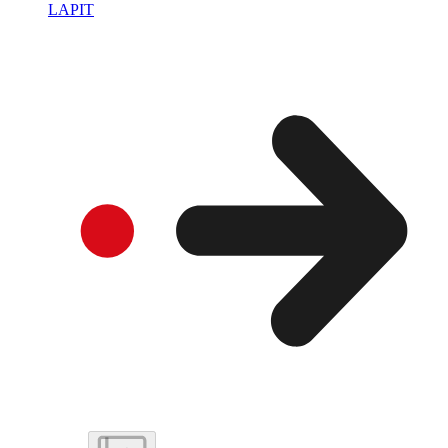
LAPIT