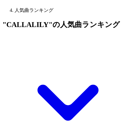
人気曲ランキング
"CALLALILY"の人気曲ランキング