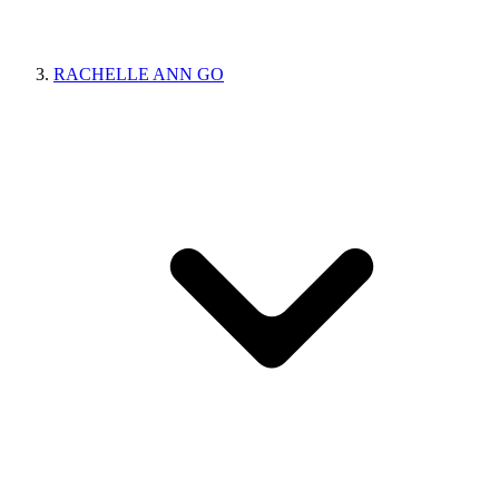
RACHELLE ANN GO