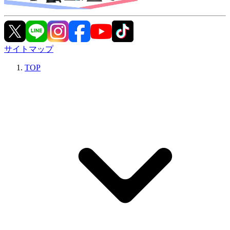
サイトマップ
TOP