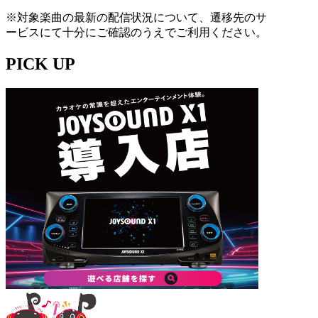
※対象楽曲の最新の配信状況について、遷移先のサ
ービスにて十分にご確認のうえでご利用ください。
PICK UP