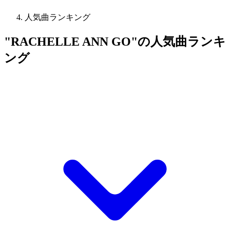
人気曲ランキング
"RACHELLE ANN GO"の人気曲ランキ
ング