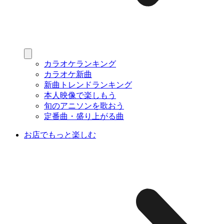
カラオケランキング
カラオケ新曲
新曲トレンドランキング
本人映像で楽しもう
旬のアニソンを歌おう
定番曲・盛り上がる曲
お店でもっと楽しむ