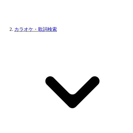
カラオケ・歌詞検索