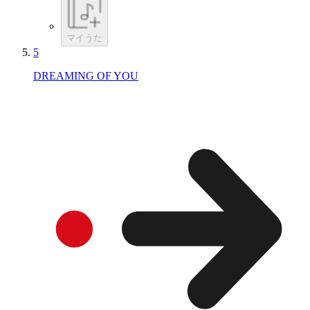
マイうた
5
DREAMING OF YOU