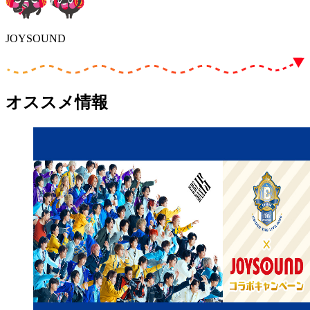
JOYSOUND
オススメ情報