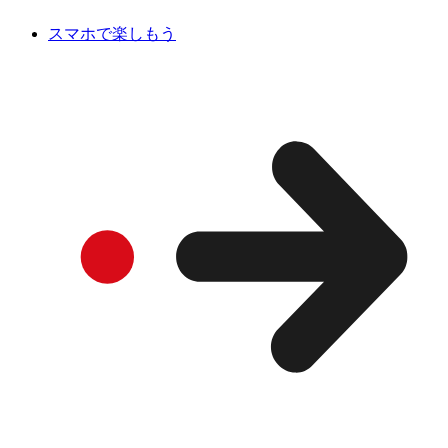
スマホで楽しもう