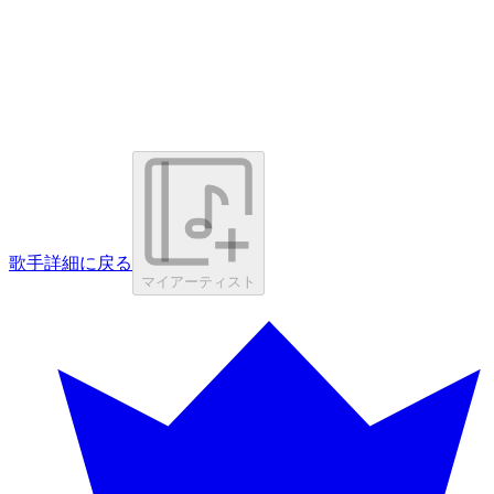
歌手詳細に戻る
マイアーティスト