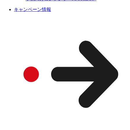
キャンペーン情報