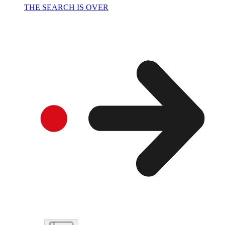
THE SEARCH IS OVER