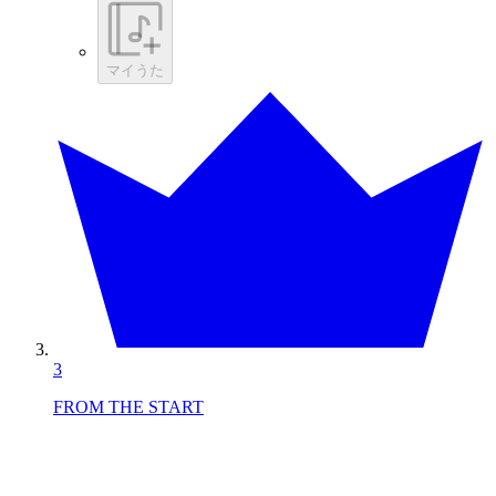
マイうた
3
FROM THE START