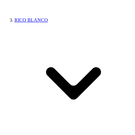
RICO BLANCO