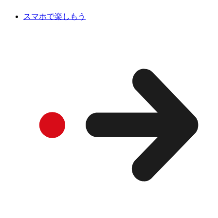
スマホで楽しもう