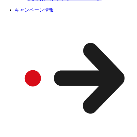
キャンペーン情報