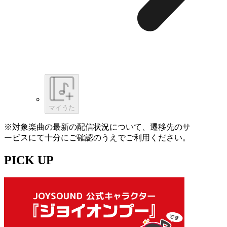
マイうた
※対象楽曲の最新の配信状況について、遷移先のサ
ービスにて十分にご確認のうえでご利用ください。
PICK UP