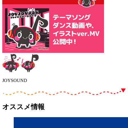
JOYSOUND
オススメ情報