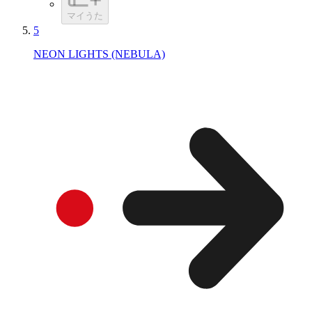
マイうた
5
NEON LIGHTS (NEBULA)