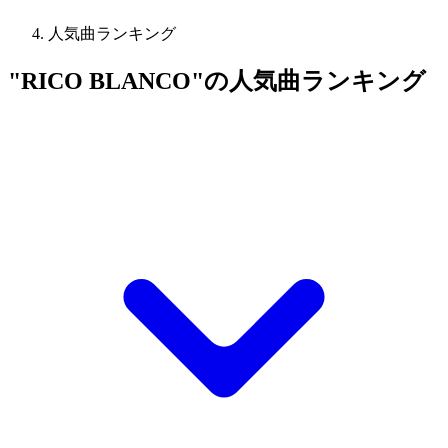
人気曲ランキング
"RICO BLANCO"の人気曲ランキング