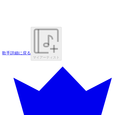
歌手詳細に戻る
マイアーティスト