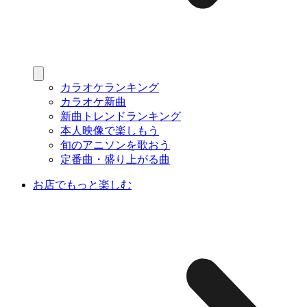
カラオケランキング
カラオケ新曲
新曲トレンドランキング
本人映像で楽しもう
旬のアニソンを歌おう
定番曲・盛り上がる曲
お店でもっと楽しむ