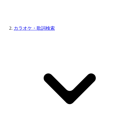
カラオケ・歌詞検索