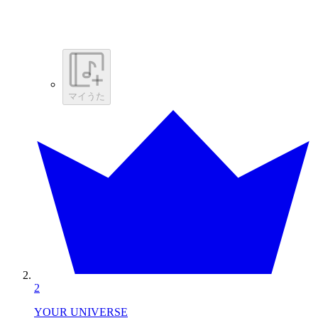
マイうた
2
YOUR UNIVERSE