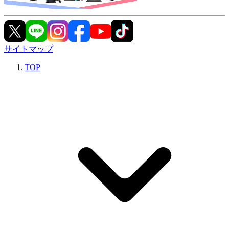
サイトマップ
TOP