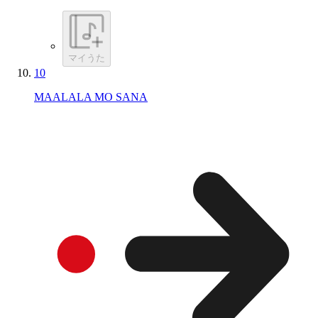
マイうた
10
MAALALA MO SANA