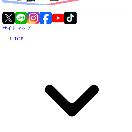
サイトマップ
TOP