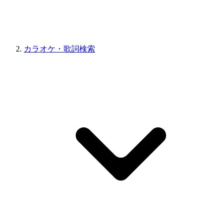
カラオケ・歌詞検索