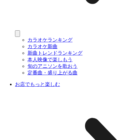
カラオケランキング
カラオケ新曲
新曲トレンドランキング
本人映像で楽しもう
旬のアニソンを歌おう
定番曲・盛り上がる曲
お店でもっと楽しむ