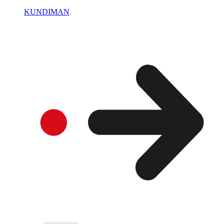
KUNDIMAN