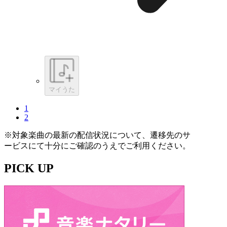
マイうた
1
2
※対象楽曲の最新の配信状況について、遷移先のサ
ービスにて十分にご確認のうえでご利用ください。
PICK UP