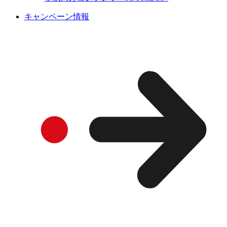
キャンペーン情報