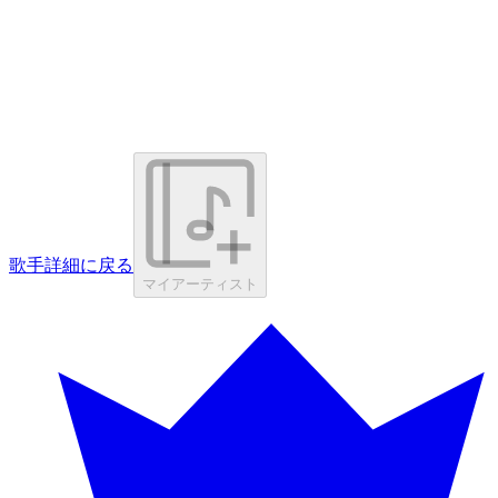
歌手詳細に戻る
マイアーティスト