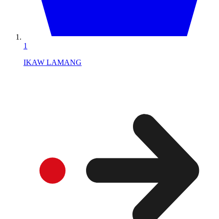
1
IKAW LAMANG