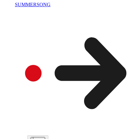
SUMMERSONG