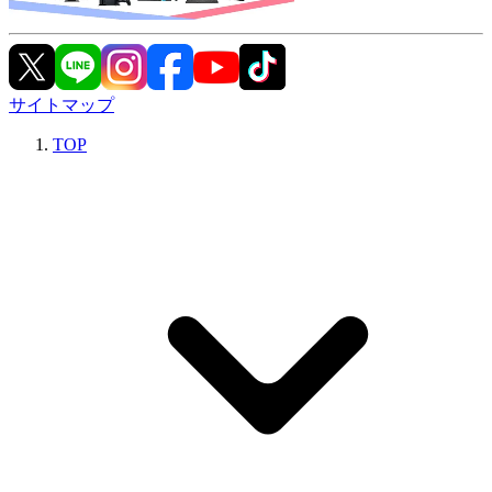
サイトマップ
TOP