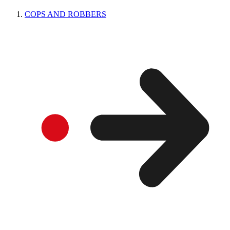
COPS AND ROBBERS