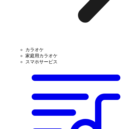
カラオケ
家庭用カラオケ
スマホサービス