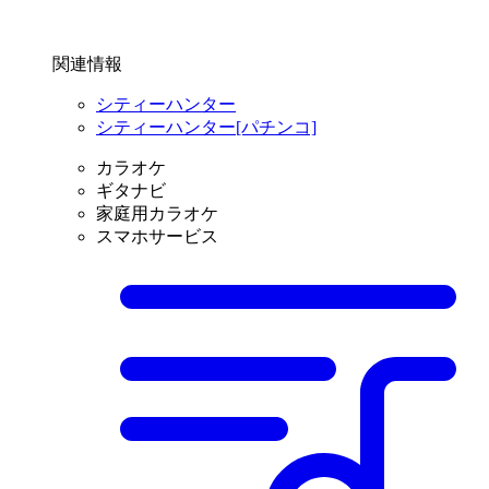
関連情報
シティーハンター
シティーハンター[パチンコ]
カラオケ
ギタナビ
家庭用カラオケ
スマホサービス