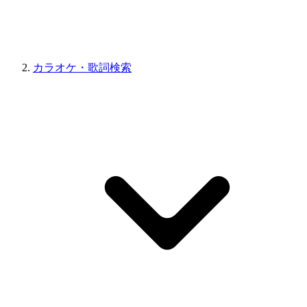
カラオケ・歌詞検索