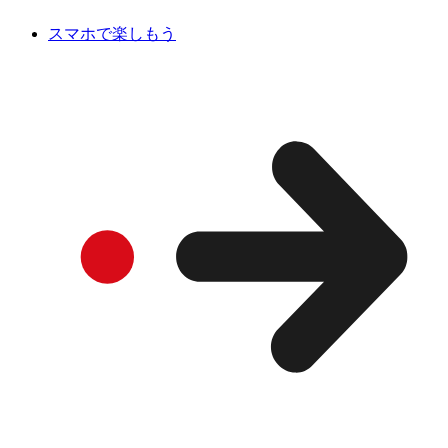
スマホで楽しもう