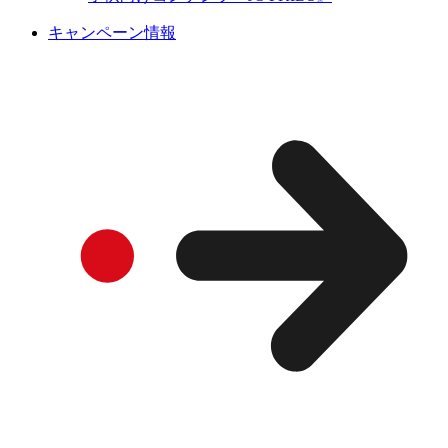
キャンペーン情報