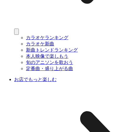
カラオケランキング
カラオケ新曲
新曲トレンドランキング
本人映像で楽しもう
旬のアニソンを歌おう
定番曲・盛り上がる曲
お店でもっと楽しむ