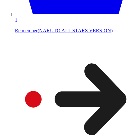
1
Re:member(NARUTO ALL STARS VERSION)