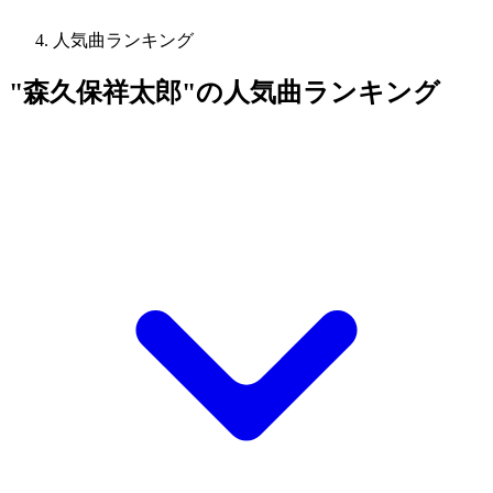
人気曲ランキング
"森久保祥太郎"の人気曲ランキング