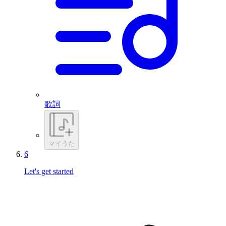
歌詞
マイうた
6
Let's get started