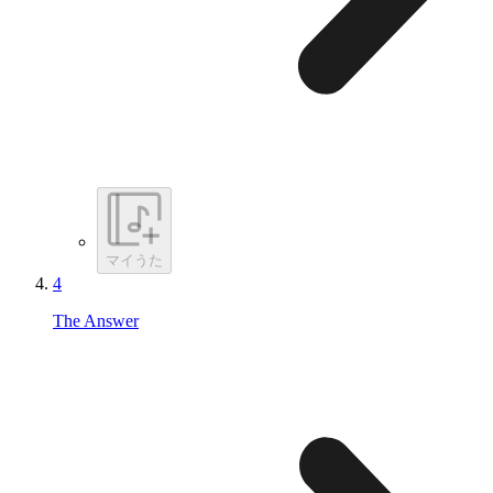
マイうた
4
The Answer