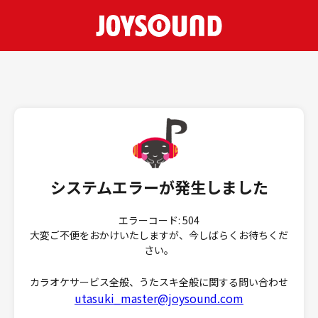
システムエラーが発生しました
エラーコード: 504
大変ご不便をおかけいたしますが、今しばらくお待ちくだ
さい。
カラオケサービス全般、うたスキ全般に関する問い合わせ
utasuki_master@joysound.com