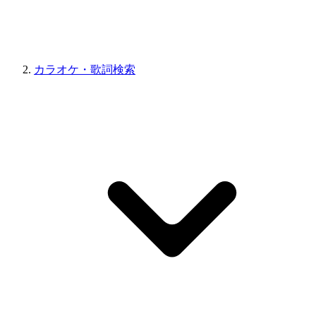
カラオケ・歌詞検索