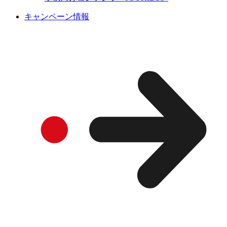
キャンペーン情報