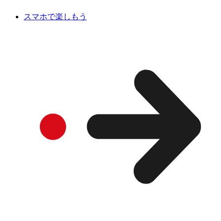
スマホで楽しもう