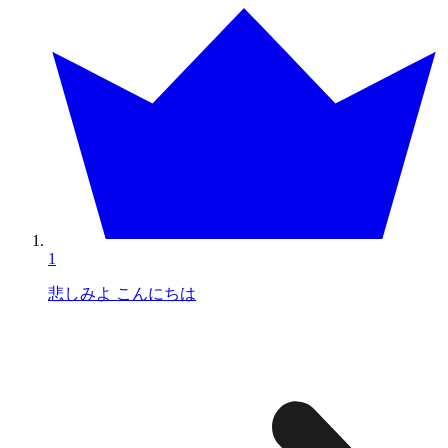
1
悲しみよ こんにちは