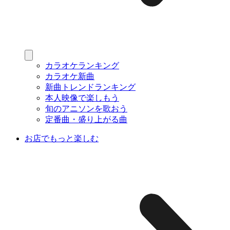
カラオケランキング
カラオケ新曲
新曲トレンドランキング
本人映像で楽しもう
旬のアニソンを歌おう
定番曲・盛り上がる曲
お店でもっと楽しむ