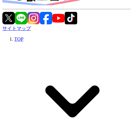
サイトマップ
TOP