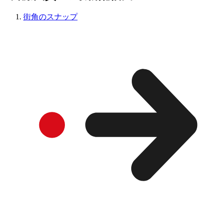
街角のスナップ