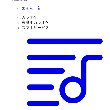
めぞん一刻
カラオケ
家庭用カラオケ
スマホサービス