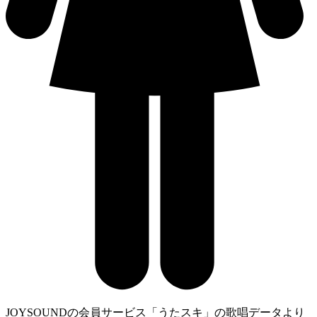
JOYSOUNDの会員サービス「うたスキ」の歌唱データより