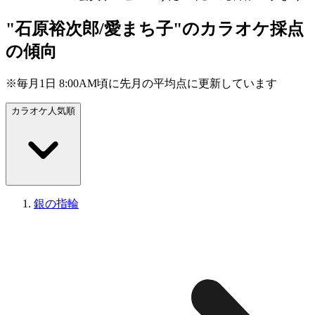
"石原裕次郎/愛まち子"のカラオケ採点
の傾向
※毎月1日 8:00AM頃に先月の平均点に更新しています
カラオケ人気順
銀の指輪