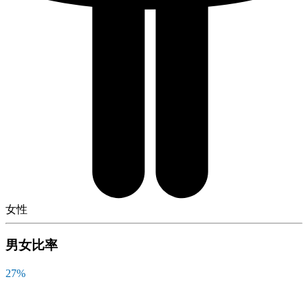
女性
男女比率
27
%