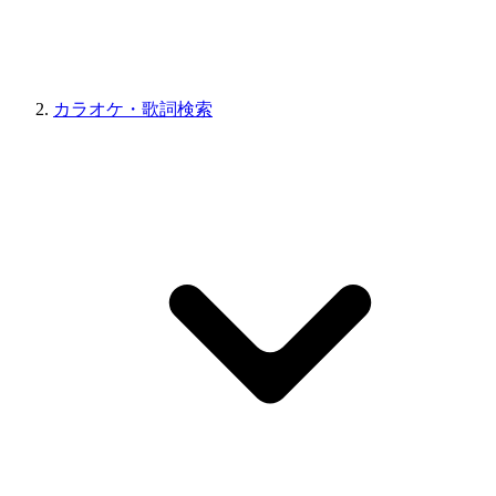
カラオケ・歌詞検索