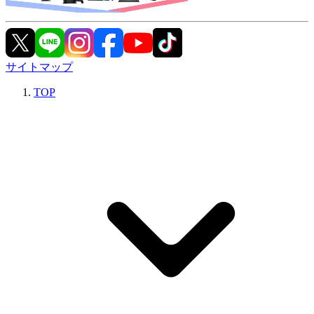
サイトマップ
TOP