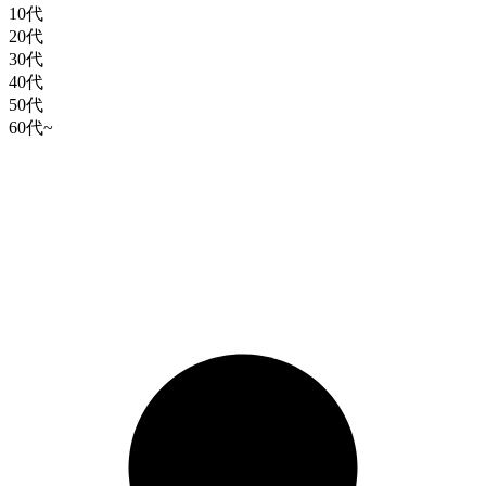
10代
20代
30代
40代
50代
60代~