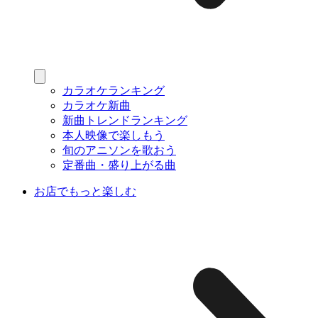
カラオケランキング
カラオケ新曲
新曲トレンドランキング
本人映像で楽しもう
旬のアニソンを歌おう
定番曲・盛り上がる曲
お店でもっと楽しむ