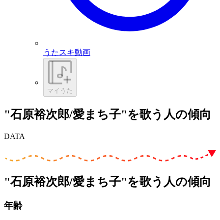
うたスキ動画
マイうた
"石原裕次郎/愛まち子"を歌う人の傾向
DATA
"石原裕次郎/愛まち子"を歌う人の傾向
年齢