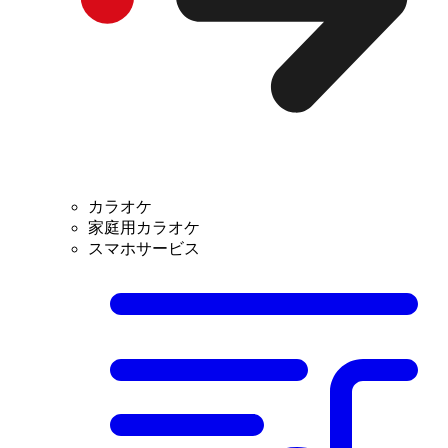
カラオケ
家庭用カラオケ
スマホサービス