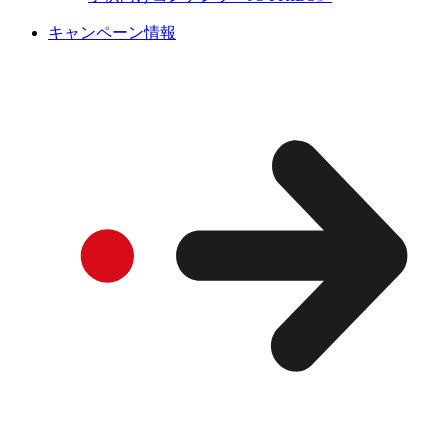
キャンペーン情報