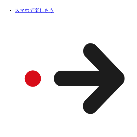
スマホで楽しもう