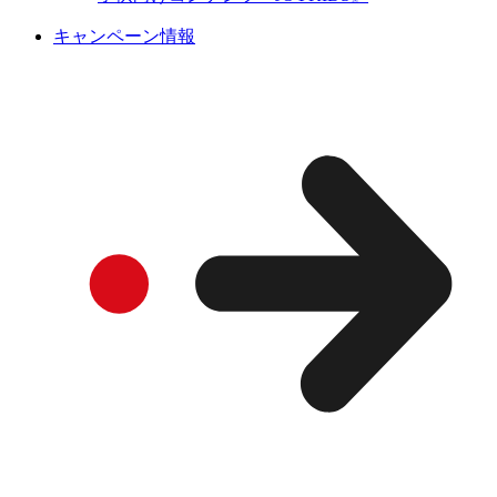
キャンペーン情報