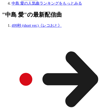
中島 愛の人気曲ランキングをもっとみる
"中島 愛"の最新配信曲
499秒 (short ver.)《レコおと》