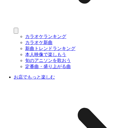
カラオケランキング
カラオケ新曲
新曲トレンドランキング
本人映像で楽しもう
旬のアニソンを歌おう
定番曲・盛り上がる曲
お店でもっと楽しむ