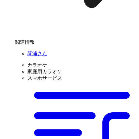
関連情報
琴浦さん
カラオケ
家庭用カラオケ
スマホサービス