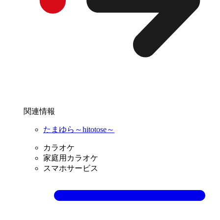
関連情報
たまゆら～hitotose～
カラオケ
家庭用カラオケ
スマホサービス