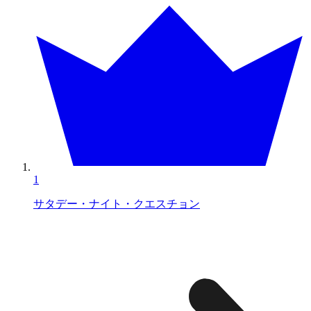
1
サタデー・ナイト・クエスチョン