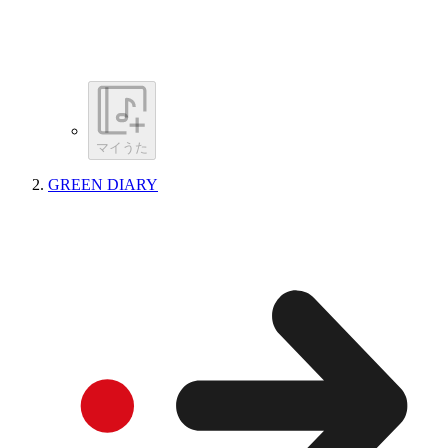
マイうた
GREEN DIARY