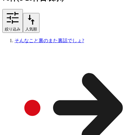
絞り込み
人気順
そんなこと裏のまた裏話でしょ?