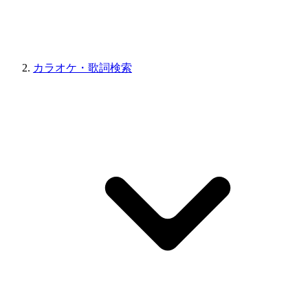
カラオケ・歌詞検索