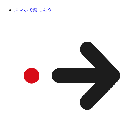
スマホで楽しもう