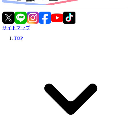
サイトマップ
TOP