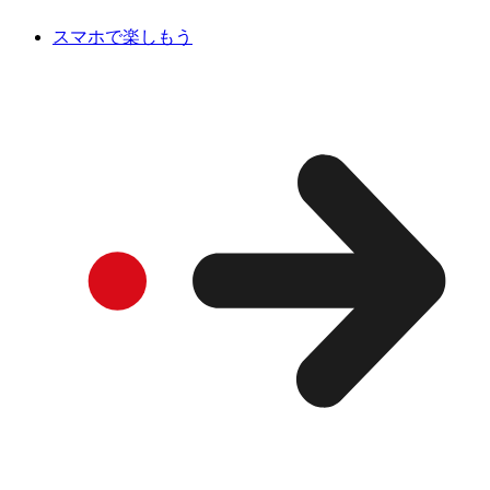
スマホで楽しもう