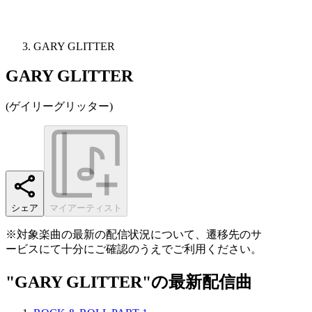
GARY GLITTER
GARY GLITTER
(
ゲイリーグリッター
)
シェア
マイアーティスト
※対象楽曲の最新の配信状況について、遷移先のサ
ービスにて十分にご確認のうえでご利用ください。
"GARY GLITTER"の最新配信曲