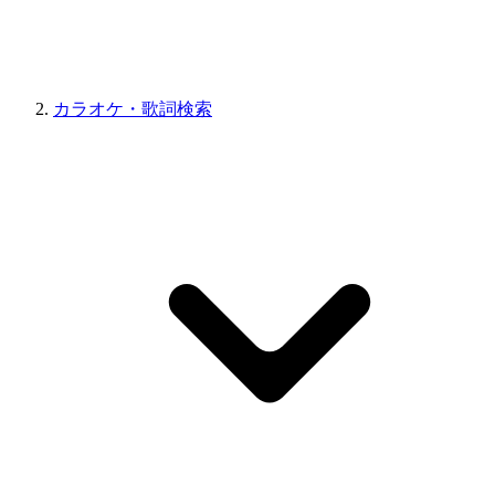
カラオケ・歌詞検索