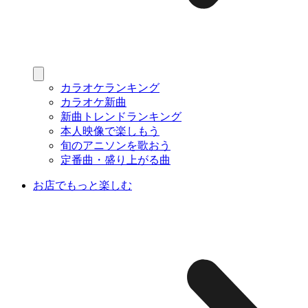
カラオケランキング
カラオケ新曲
新曲トレンドランキング
本人映像で楽しもう
旬のアニソンを歌おう
定番曲・盛り上がる曲
お店でもっと楽しむ