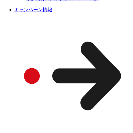
キャンペーン情報