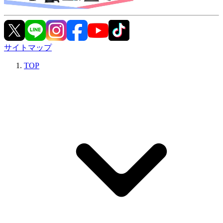
サイトマップ
TOP