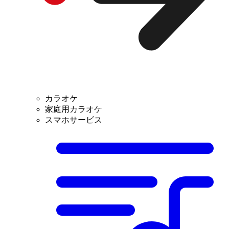
カラオケ
家庭用カラオケ
スマホサービス