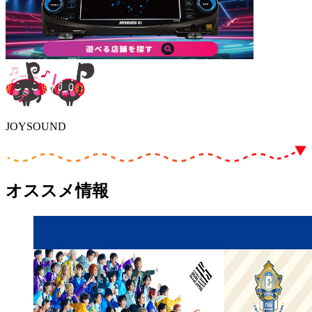
JOYSOUND
オススメ情報