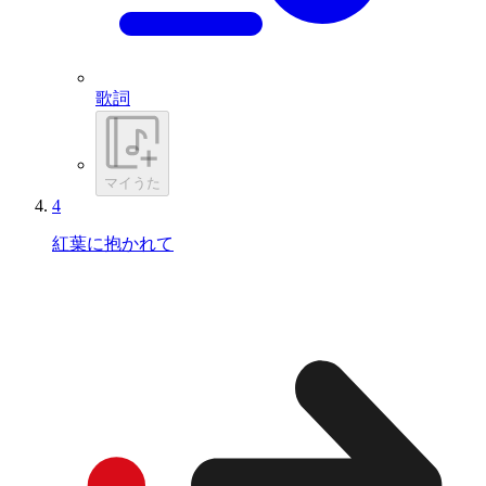
歌詞
マイうた
4
紅葉に抱かれて