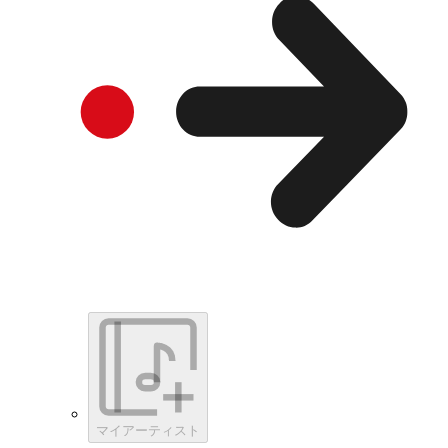
マイアーティスト