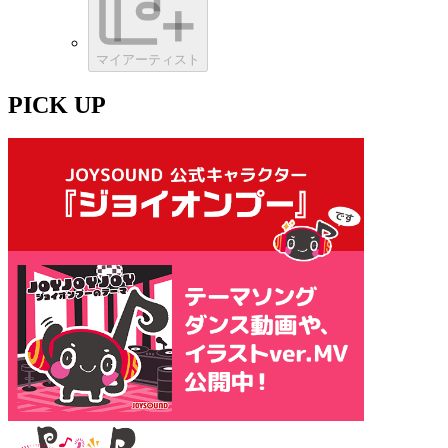
マイアーティスト
PICK UP