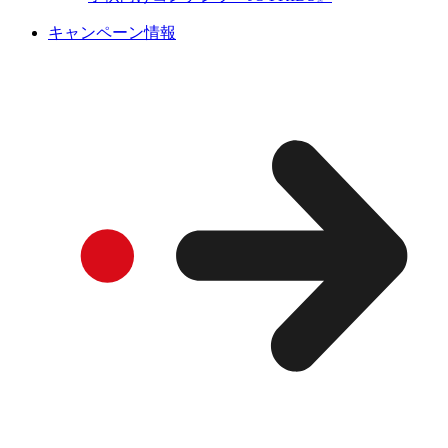
キャンペーン情報