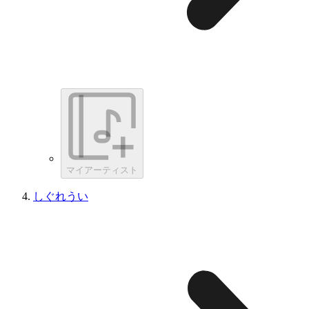
マイアーティスト
しぐれうい