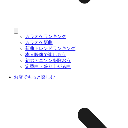
カラオケランキング
カラオケ新曲
新曲トレンドランキング
本人映像で楽しもう
旬のアニソンを歌おう
定番曲・盛り上がる曲
お店でもっと楽しむ