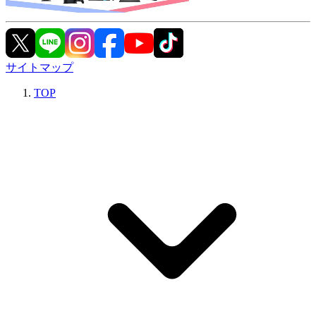
サイトマップ
TOP