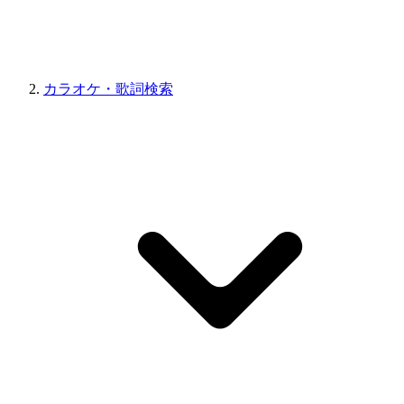
カラオケ・歌詞検索