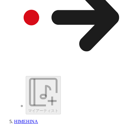
マイアーティスト
HIMEHINA