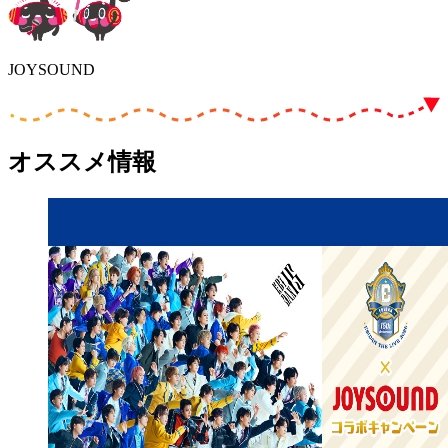
JOYSOUND
オススメ情報