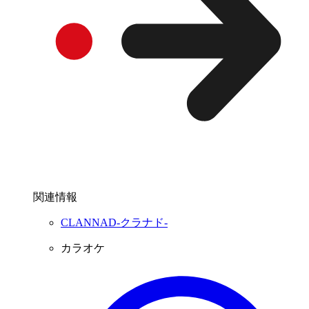
関連情報
CLANNAD-クラナド-
カラオケ