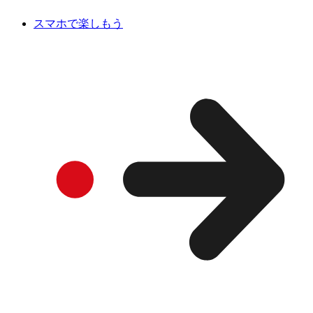
スマホで楽しもう