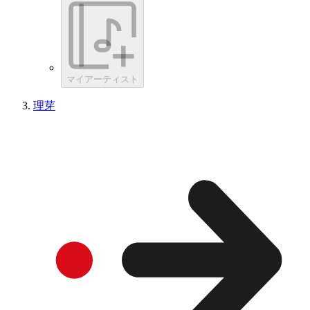
マイアーティスト
理芽