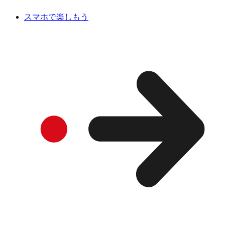
スマホで楽しもう