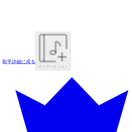
歌手詳細に戻る
マイアーティスト