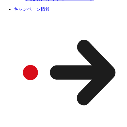
キャンペーン情報