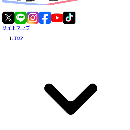
サイトマップ
TOP