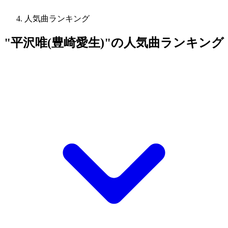
人気曲ランキング
"平沢唯(豊崎愛生)"の人気曲ランキング