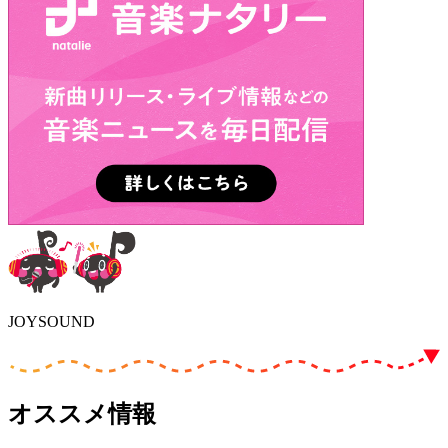
JOYSOUND
オススメ情報