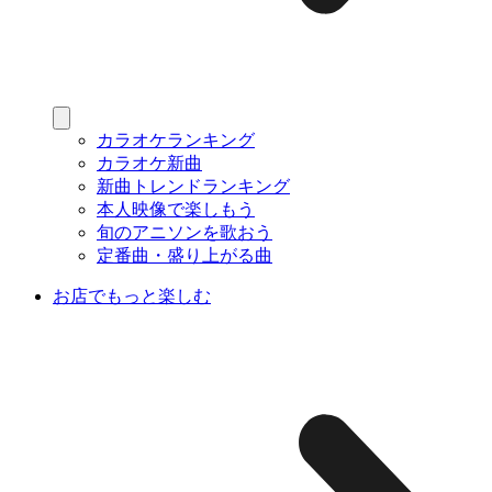
カラオケランキング
カラオケ新曲
新曲トレンドランキング
本人映像で楽しもう
旬のアニソンを歌おう
定番曲・盛り上がる曲
お店でもっと楽しむ