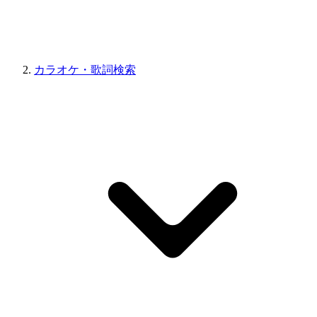
カラオケ・歌詞検索