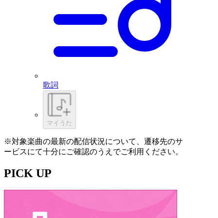
歌詞
マイうた
※対象楽曲の最新の配信状況について、遷移先のサ
ービスにて十分にご確認のうえでご利用ください。
PICK UP