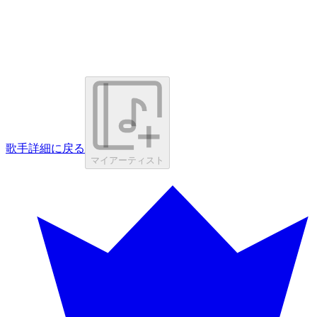
歌手詳細に戻る
マイアーティスト