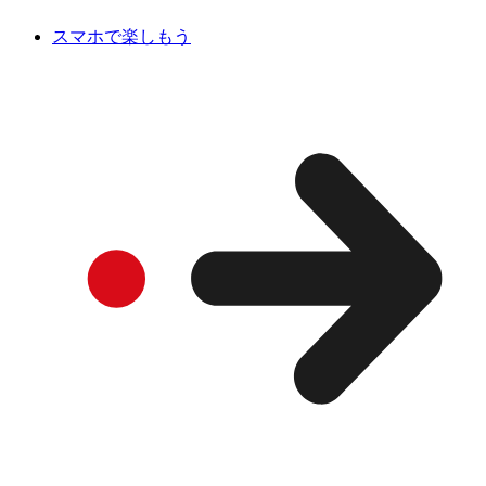
スマホで楽しもう