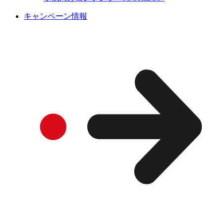
キャンペーン情報