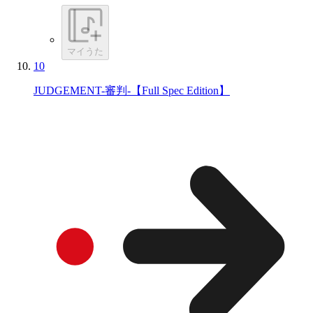
マイうた
10
JUDGEMENT-審判-【Full Spec Edition】