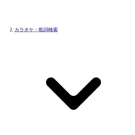
カラオケ・歌詞検索