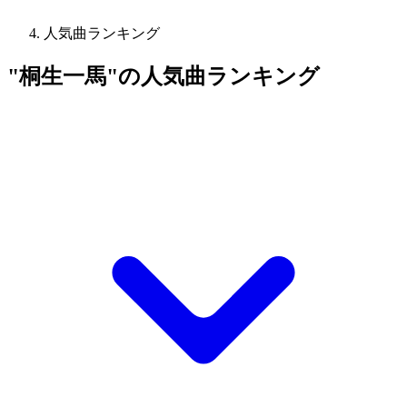
人気曲ランキング
"桐生一馬"の人気曲ランキング