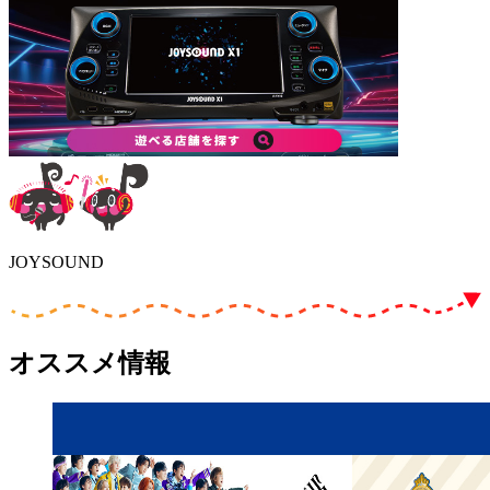
JOYSOUND
オススメ情報