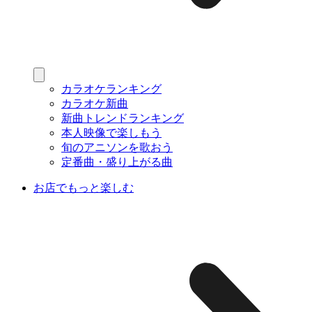
カラオケランキング
カラオケ新曲
新曲トレンドランキング
本人映像で楽しもう
旬のアニソンを歌おう
定番曲・盛り上がる曲
お店でもっと楽しむ