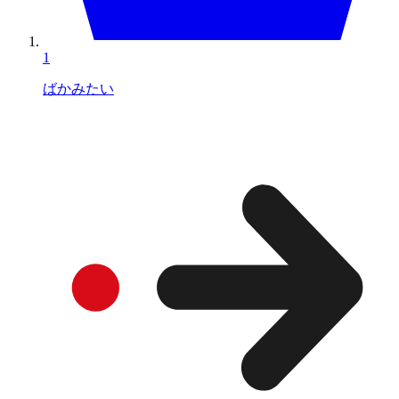
1
ばかみたい