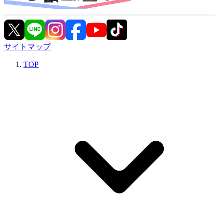
サイトマップ
TOP