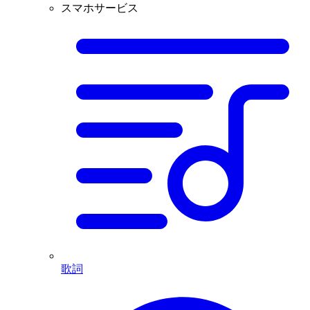
スマホサービス
歌詞