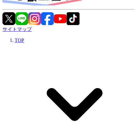
サイトマップ
TOP