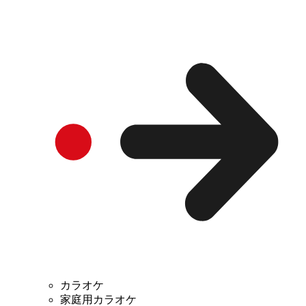
カラオケ
家庭用カラオケ