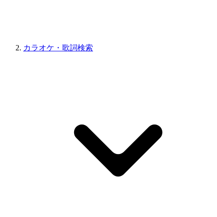
カラオケ・歌詞検索