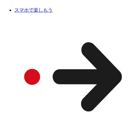
スマホで楽しもう