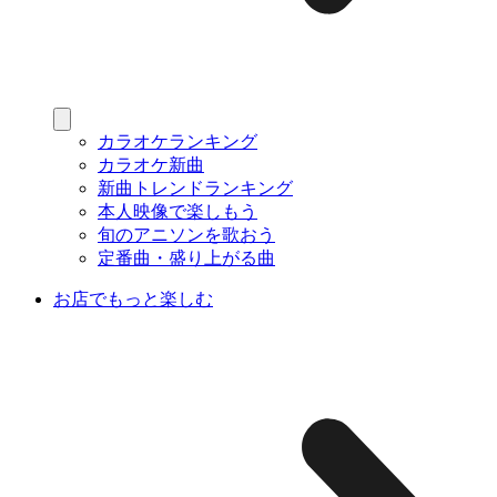
カラオケランキング
カラオケ新曲
新曲トレンドランキング
本人映像で楽しもう
旬のアニソンを歌おう
定番曲・盛り上がる曲
お店でもっと楽しむ