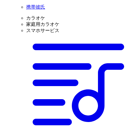
携帯彼氏
カラオケ
家庭用カラオケ
スマホサービス