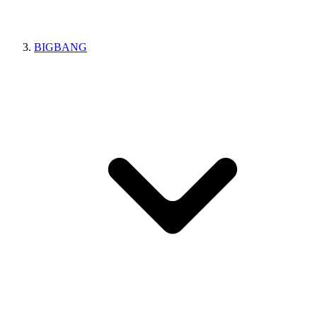
BIGBANG