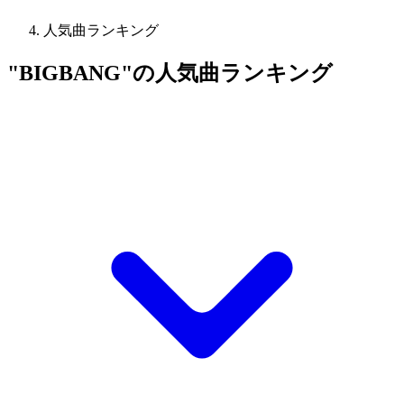
人気曲ランキング
"BIGBANG"の人気曲ランキング