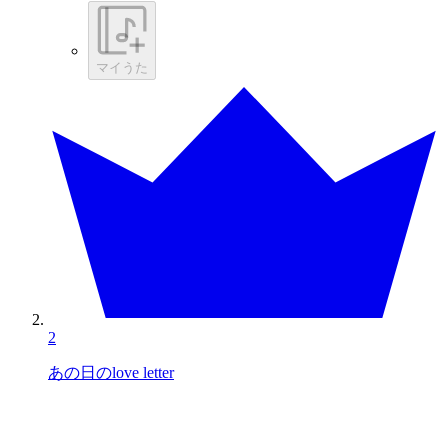
マイうた
2
あの日のlove letter