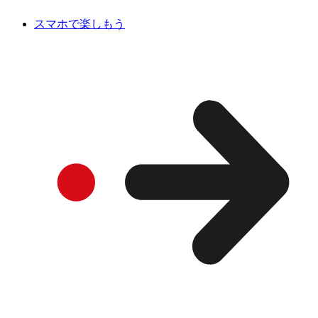
スマホで楽しもう