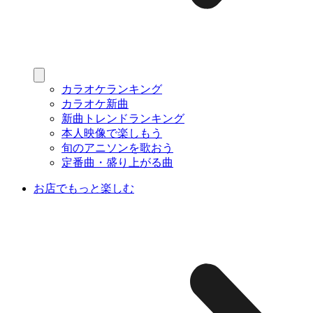
カラオケランキング
カラオケ新曲
新曲トレンドランキング
本人映像で楽しもう
旬のアニソンを歌おう
定番曲・盛り上がる曲
お店でもっと楽しむ