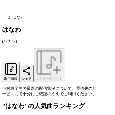
はなわ
はなわ
(
ハナワ
)
歌手情報
シェア
マイアーティスト
※対象楽曲の最新の配信状況について、遷移先のサ
ービスにて十分にご確認のうえでご利用ください。
"はなわ"の人気曲ランキング