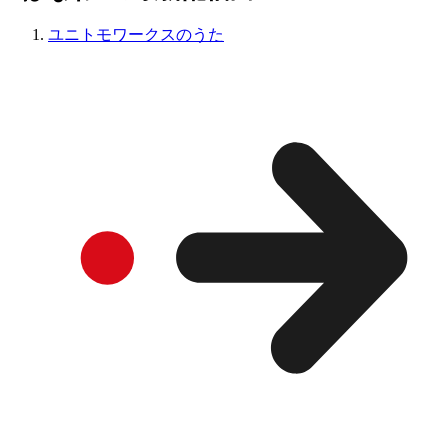
ユニトモワークスのうた