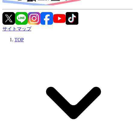
サイトマップ
TOP