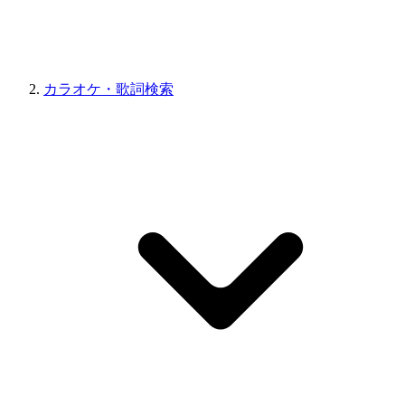
カラオケ・歌詞検索