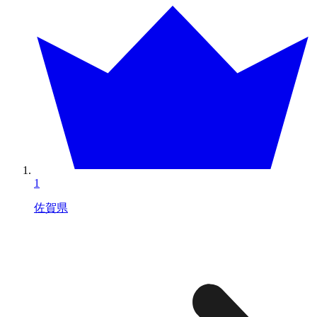
1
佐賀県