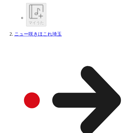
マイうた
ニュー咲きほこれ埼玉