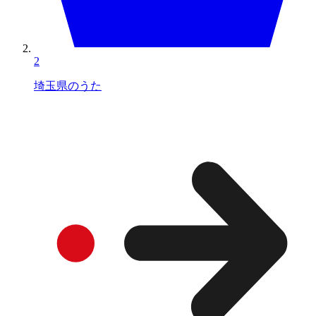
2
埼玉県のうた