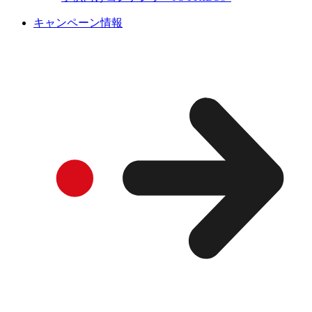
キャンペーン情報