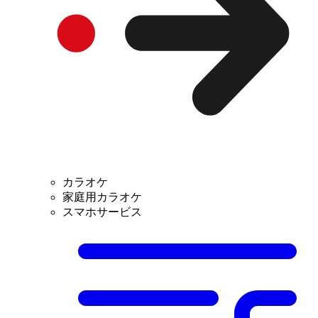
カラオケ
家庭用カラオケ
スマホサービス