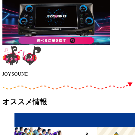
JOYSOUND
オススメ情報