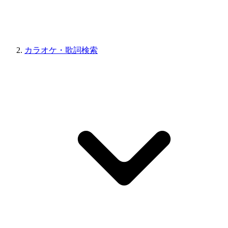
カラオケ・歌詞検索