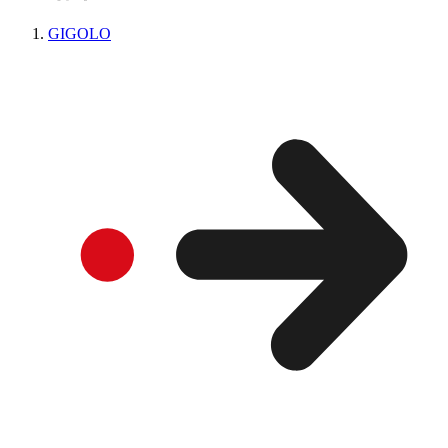
GIGOLO