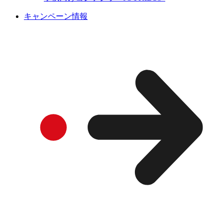
キャンペーン情報