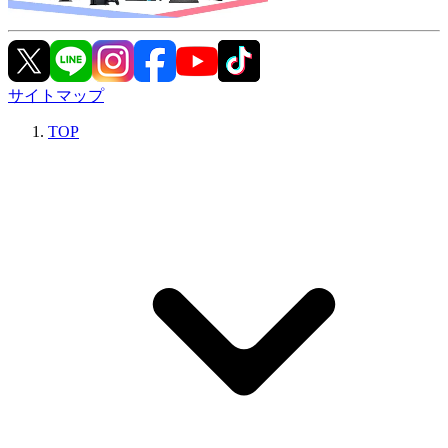
サイトマップ
TOP