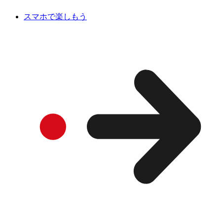
スマホで楽しもう