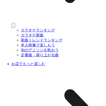
カラオケランキング
カラオケ新曲
新曲トレンドランキング
本人映像で楽しもう
旬のアニソンを歌おう
定番曲・盛り上がる曲
お店でもっと楽しむ