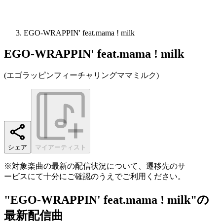
EGO-WRAPPIN' feat.mama ! milk
EGO-WRAPPIN' feat.mama ! milk
(
エゴラッピンフィーチャリングママミルク
)
シェア
マイアーティスト
※対象楽曲の最新の配信状況について、遷移先のサ
ービスにて十分にご確認のうえでご利用ください。
"EGO-WRAPPIN' feat.mama ! milk"の
最新配信曲