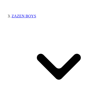
ZAZEN BOYS