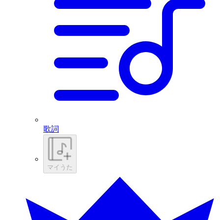
歌詞
マイうた