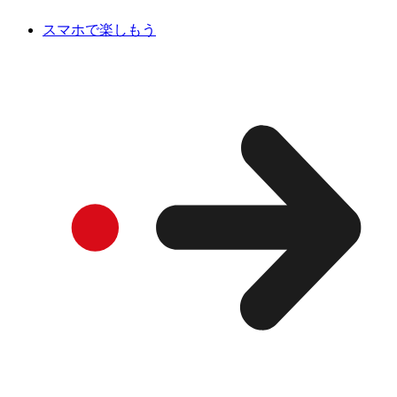
スマホで楽しもう