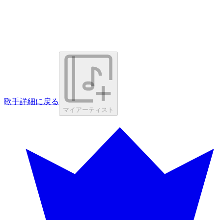
歌手詳細に戻る
マイアーティスト