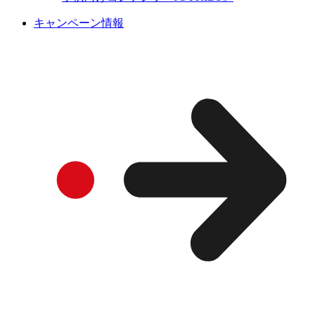
キャンペーン情報