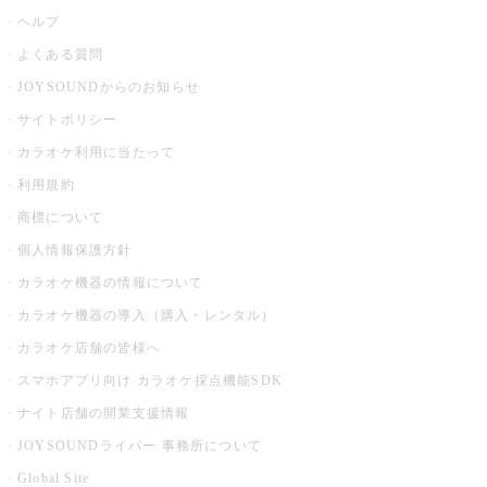
ヘルプ
よくある質問
JOYSOUNDからのお知らせ
サイトポリシー
カラオケ利用に当たって
利用規約
商標について
個人情報保護方針
カラオケ機器の情報について
カラオケ機器の導入（購入・レンタル）
カラオケ店舗の皆様へ
スマホアプリ向け カラオケ採点機能SDK
ナイト店舗の開業支援情報
JOYSOUNDライバー 事務所について
Global Site