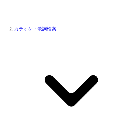
カラオケ・歌詞検索