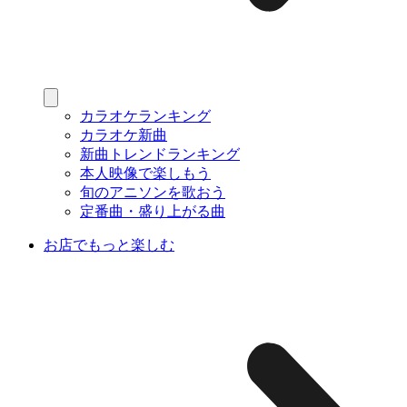
カラオケランキング
カラオケ新曲
新曲トレンドランキング
本人映像で楽しもう
旬のアニソンを歌おう
定番曲・盛り上がる曲
お店でもっと楽しむ