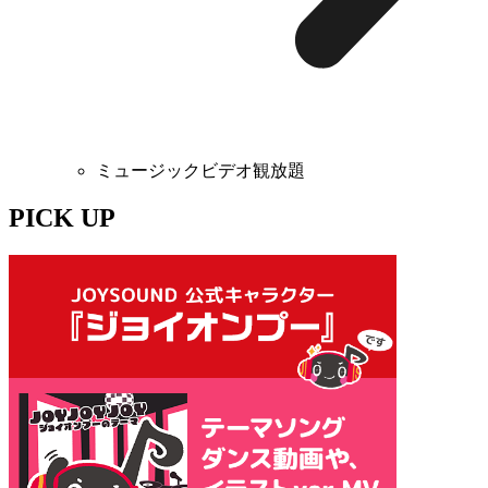
ミュージックビデオ観放題
PICK UP