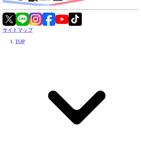
サイトマップ
TOP