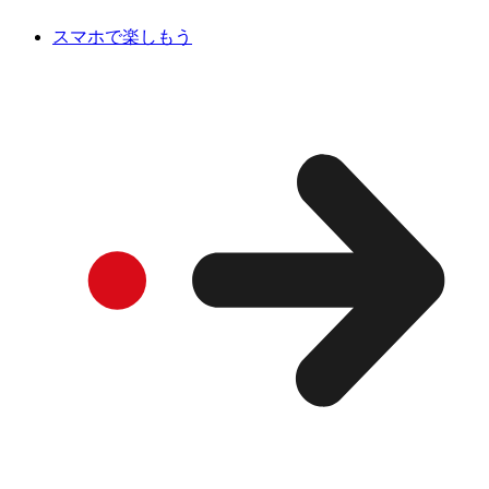
スマホで楽しもう