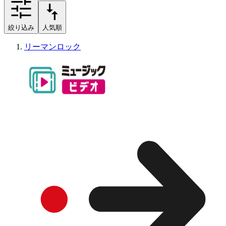
絞り込み
人気順
リーマンロック