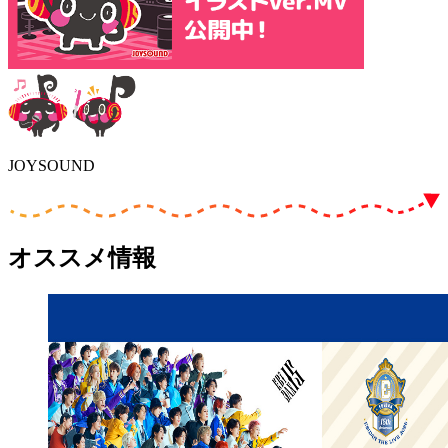
JOYSOUND
オススメ情報