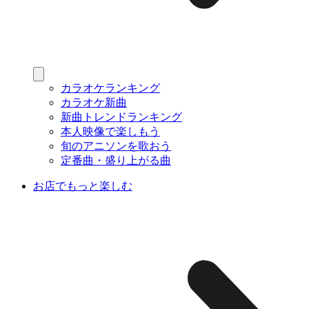
カラオケランキング
カラオケ新曲
新曲トレンドランキング
本人映像で楽しもう
旬のアニソンを歌おう
定番曲・盛り上がる曲
お店でもっと楽しむ