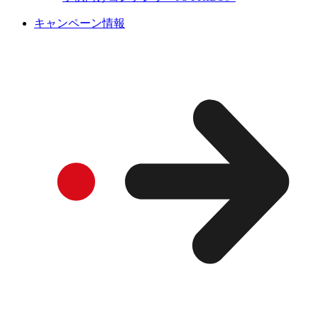
キャンペーン情報