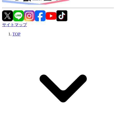
サイトマップ
TOP