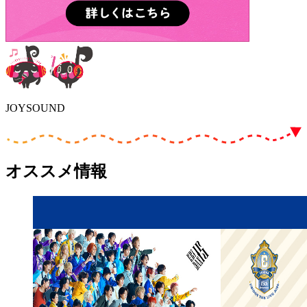
JOYSOUND
オススメ情報