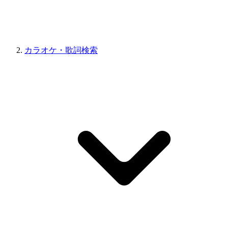
カラオケ・歌詞検索