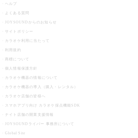
ヘルプ
よくある質問
JOYSOUNDからのお知らせ
サイトポリシー
カラオケ利用に当たって
利用規約
商標について
個人情報保護方針
カラオケ機器の情報について
カラオケ機器の導入（購入・レンタル）
カラオケ店舗の皆様へ
スマホアプリ向け カラオケ採点機能SDK
ナイト店舗の開業支援情報
JOYSOUNDライバー 事務所について
Global Site