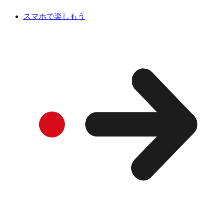
スマホで楽しもう