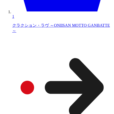
1
クラクション・ラヴ ～ONIISAN MOTTO GANBATTE
～