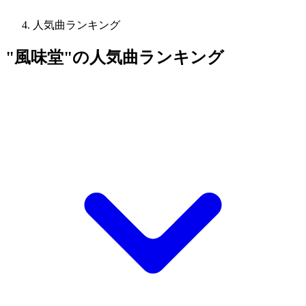
人気曲ランキング
"風味堂"の人気曲ランキング